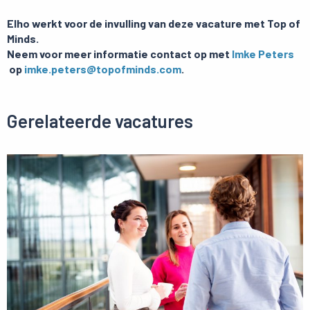
Elho werkt voor de invulling van deze vacature met Top of
Minds.
Neem voor meer informatie contact op met
Imke Peters
op
imke.peters@topofminds.com
.
Gerelateerde vacatures