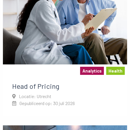
Analytics
Health
Head of Pricing
Locatie: Utrecht
Gepubliceerd op: 30 juli 2026