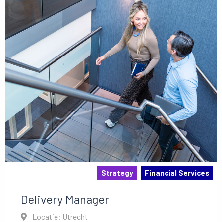
Strategy
Financial Services
Delivery Manager
Locatie: Utrecht