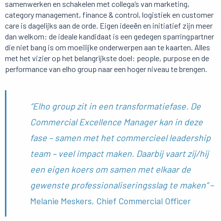
samenwerken en schakelen met collega’s van marketing,
category management, finance & control, logistiek en customer
care is dagelijks aan de orde. Eigen ideeën en initiatief zijn meer
dan welkom: de ideale kandidaat is een gedegen sparringpartner
die niet bang is om moeilijke onderwerpen aan te kaarten. Alles
met het vizier op het belangrijkste doel: people, purpose en de
performance van elho group naar een hoger niveau te brengen.
“Elho group zit in een transformatiefase. De
Commercial Excellence Manager kan in deze
fase – samen met het commercieel leadership
team – veel impact maken. Daarbij vaart zij/hij
een eigen koers om samen met elkaar de
gewenste professionaliseringsslag te maken”
–
Melanie Meskers, Chief Commercial Officer