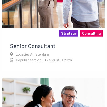
Strategy
Consulting
Senior Consultant
Locatie: Amsterdam
Gepubliceerd op: 05 augustus 2026