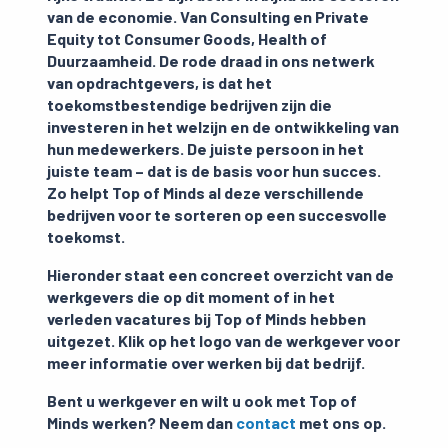
van de economie. Van Consulting en Private
Equity tot Consumer Goods, Health of
Duurzaamheid. De rode draad in ons netwerk
van opdrachtgevers, is dat het
toekomstbestendige bedrijven zijn die
investeren in het welzijn en de ontwikkeling van
hun medewerkers. De juiste persoon in het
juiste team – dat is de basis voor hun succes.
Zo helpt Top of Minds al deze verschillende
bedrijven voor te sorteren op een succesvolle
toekomst.
Hieronder staat een concreet overzicht van de
werkgevers die op dit moment of in het
verleden vacatures bij Top of Minds hebben
uitgezet. Klik op het logo van de werkgever voor
meer informatie over werken bij dat bedrijf.
Bent u werkgever en wilt u ook met Top of
Minds werken? Neem dan
contact
met ons op.