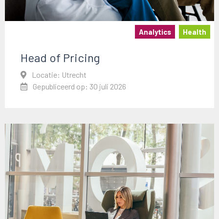
Analytics
Health
Head of Pricing
Locatie: Utrecht
Gepubliceerd op: 30 juli 2026