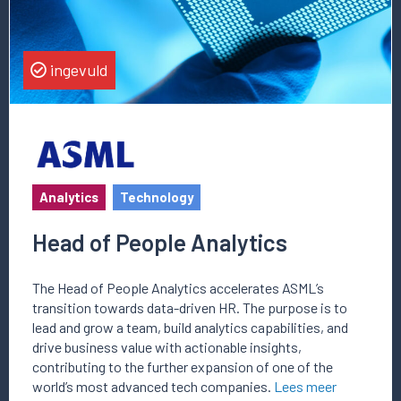
ingevuld
Analytics
Technology
Head of People Analytics
The Head of People Analytics accelerates ASML’s
transition towards data-driven HR. The purpose is to
lead and grow a team, build analytics capabilities, and
drive business value with actionable insights,
contributing to the further expansion of one of the
world’s most advanced tech companies.
Lees meer