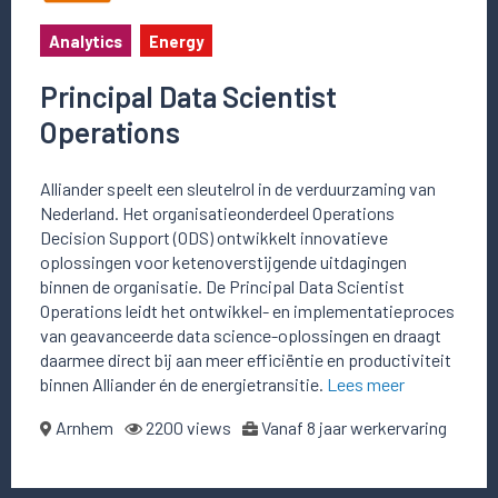
Analytics
Energy
Principal Data Scientist
Operations
Alliander speelt een sleutelrol in de verduurzaming van
Nederland. Het organisatieonderdeel Operations
Decision Support (ODS) ontwikkelt innovatieve
oplossingen voor ketenoverstijgende uitdagingen
binnen de organisatie. De Principal Data Scientist
Operations leidt het ontwikkel- en implementatieproces
van geavanceerde data science-oplossingen en draagt
daarmee direct bij aan meer efficiëntie en productiviteit
binnen Alliander én de energietransitie.
Lees meer
Arnhem
2200 views
Vanaf 8 jaar werkervaring