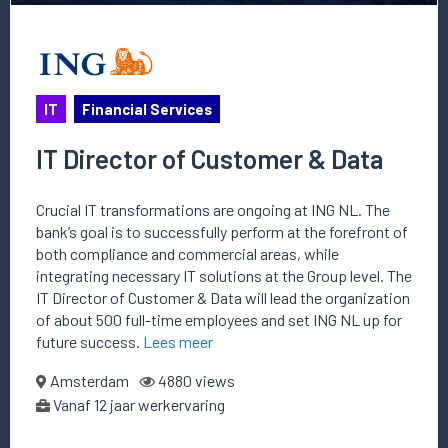
IT
Financial Services
IT Director of Customer & Data
Crucial IT transformations are ongoing at ING NL. The
bank’s goal is to successfully perform at the forefront of
both compliance and commercial areas, while
integrating necessary IT solutions at the Group level. The
IT Director of Customer & Data will lead the organization
of about 500 full-time employees and set ING NL up for
future success.
Lees meer
Amsterdam
4880 views
Vanaf 12 jaar werkervaring