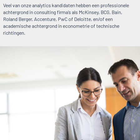
Veel van onze analytics kandidaten hebben een professionele
achtergrond in consulting firma’s als McKinsey, BCG, Bain,
Roland Berger, Accenture, PwC of Deloitte, en/of een
academische achtergrond in econometrie of technische
richtingen.