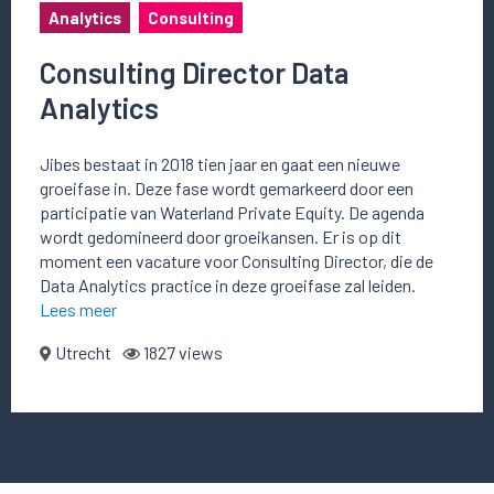
Analytics
Consulting
Consulting Director Data
Analytics
Jibes bestaat in 2018 tien jaar en gaat een nieuwe
groeifase in. Deze fase wordt gemarkeerd door een
participatie van Waterland Private Equity. De agenda
wordt gedomineerd door groeikansen. Er is op dit
moment een vacature voor Consulting Director, die de
Data Analytics practice in deze groeifase zal leiden.
Lees meer
Utrecht
1827 views