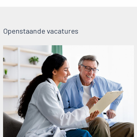
Openstaande vacatures