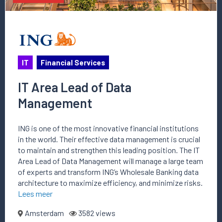
IT
Financial Services
IT Area Lead of Data
Management
ING is one of the most innovative financial institutions
in the world. Their effective data management is crucial
to maintain and strengthen this leading position. The IT
Area Lead of Data Management will manage a large team
of experts and transform ING’s Wholesale Banking data
architecture to maximize efficiency, and minimize risks.
Lees meer
Amsterdam
3582 views