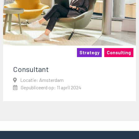
Strategy
Consulting
Consultant
Locatie: Amsterdam
Gepubliceerd op: 11 april 2024