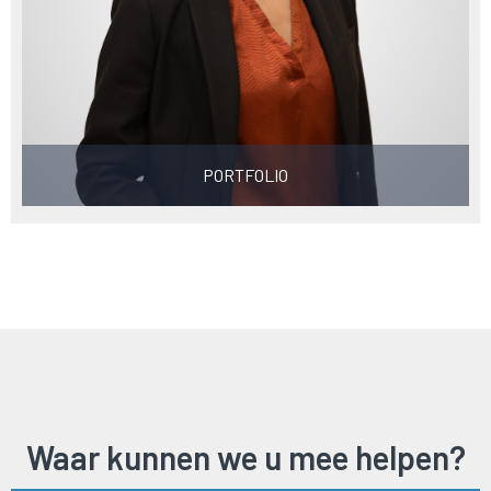
PORTFOLIO
Waar kunnen we u mee helpen?