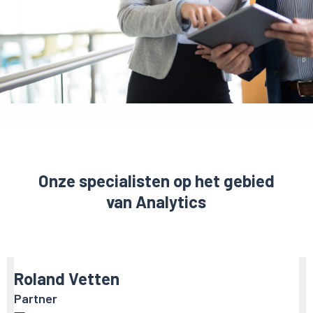
Onze specialisten op het gebied
van Analytics
Roland Vetten
Partner