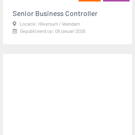
Senior Business Controller
Locatie: Hilversum / Veendam
Gepubliceerd op: 06 januari 2026