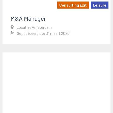
Consulting Exit
Leisure
M&A Manager
Locatie: Amsterdam
Gepubliceerd op: 31 maart 2026