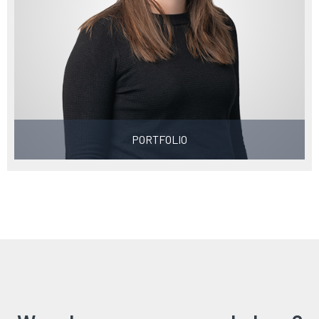
PORTFOLIO