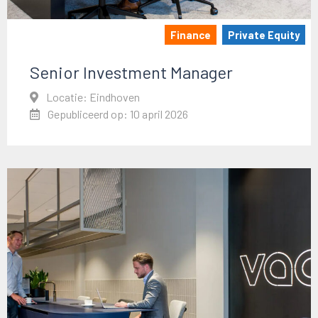
Finance
Private Equity
Senior Investment Manager
Locatie: Eindhoven
Gepubliceerd op: 10 april 2026