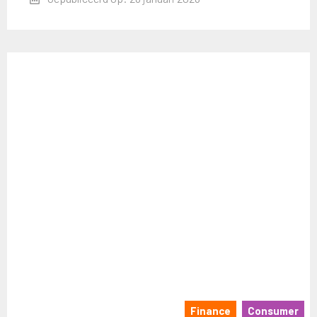
Finance
Consumer