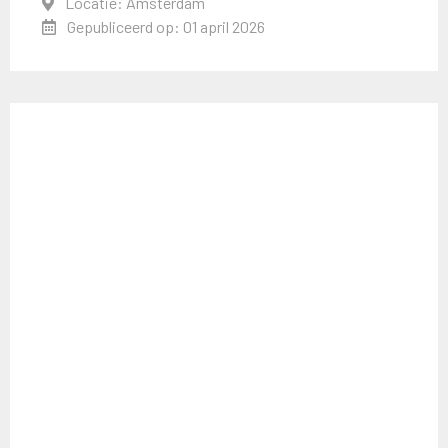
Locatie: Amsterdam
Gepubliceerd op: 01 april 2026