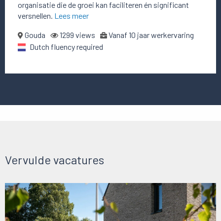
organisatie die de groei kan faciliteren én significant
versnellen.
Lees meer
Gouda
1299 views
Vanaf 10 jaar werkervaring
Dutch fluency required
Vervulde vacatures