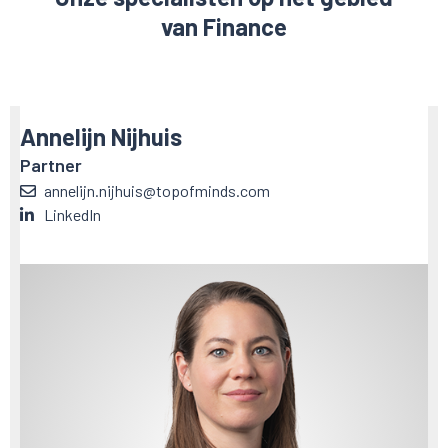
van Finance
Annelijn Nijhuis
Partner
annelijn.nijhuis@topofminds.com
LinkedIn