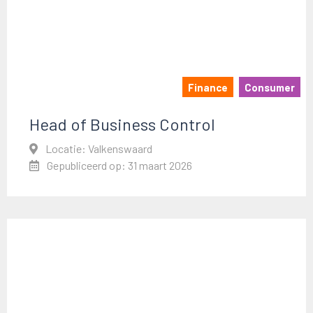
Finance
Consumer
Head of Business Control
Locatie: Valkenswaard
Gepubliceerd op: 31 maart 2026