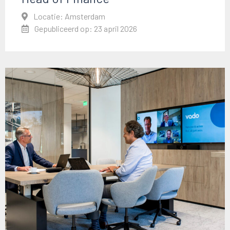
Locatie: Amsterdam
Gepubliceerd op: 23 april 2026