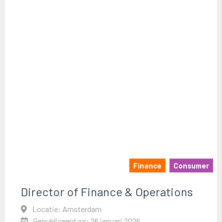
Finance
Consumer
Director of Finance & Operations
Locatie: Amsterdam
Gepubliceerd op: 26 januari 2026