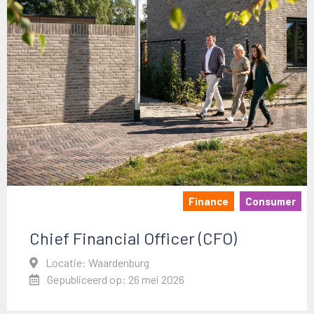
Finance
Consumer
Chief Financial Officer (CFO)
Locatie: Waardenburg
Gepubliceerd op: 26 mei 2026