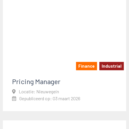
Finance
Industrial
Pricing Manager
Locatie: Nieuwegein
Gepubliceerd op: 03 maart 2026