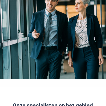
Onze specialisten op het gebied