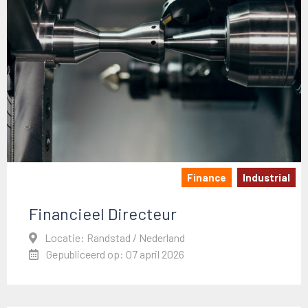
Finance
Industrial
Financieel Directeur
Locatie: Randstad / Nederland
Gepubliceerd op: 07 april 2026