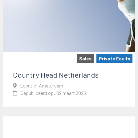
Sales
Private Equity
Country Head Netherlands
Locatie: Amsterdam
Gepubliceerd op: 09 maart 2026