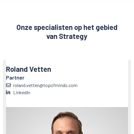
Onze specialisten op het gebied
van Strategy
Roland Vetten
Partner
roland.vetten@topofminds.com
LinkedIn