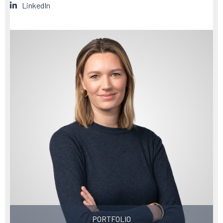
LinkedIn
PORTFOLIO