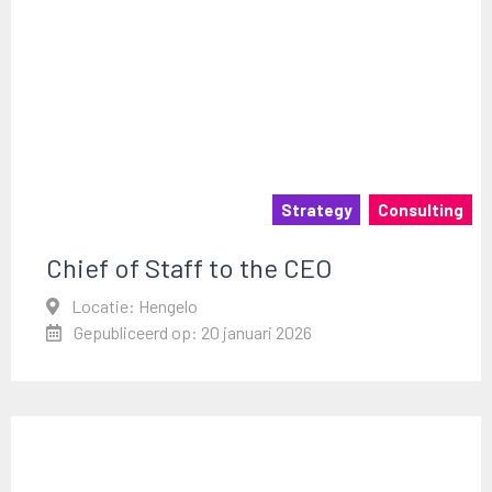
Strategy
Consulting
Chief of Staff to the CEO
Locatie: Hengelo
Gepubliceerd op: 20 januari 2026