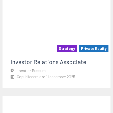
Strategy
Private Equity
Investor Relations Associate
Locatie: Bussum
Gepubliceerd op: 11 december 2025