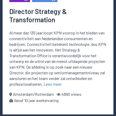
Director Strategy &
Transformation
Al meer dan 135 jaar loopt KPN voorop in het bieden van
connectiviteit aan Nederlandse consumenten en
bedrijven. Connectiviteit betekent technologie, dus KPN
is altijd aan het innoveren. Het Strategy &
Transformation Office is verantwoordelijk voor het
ontwerp en de uitrol van de meest uitdagende projecten
van KPN. De afdeling is op zoek naar een nieuwe
Director, die projecten op seniormanagementniveau zal
aansturen en het team verder zal ontwikkelen en
professionaliseren.
Lees meer
Amsterdam/Rotterdam
4890 views
Vanaf 10 jaar werkervaring