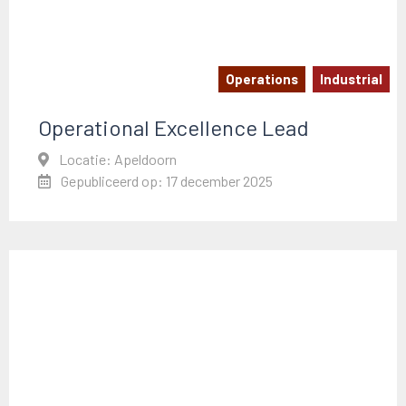
Operations
Industrial
Operational Excellence Lead
Locatie: Apeldoorn
Gepubliceerd op: 17 december 2025