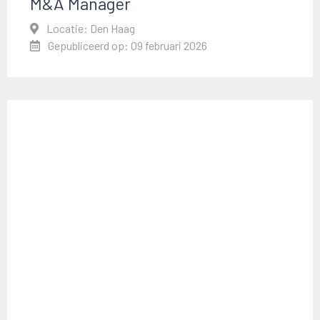
M&A Manager
Locatie: Den Haag
Gepubliceerd op: 09 februari 2026