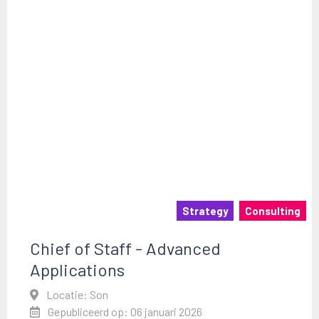
Strategy
Consulting
Chief of Staff - Advanced
Applications
Locatie: Son
Gepubliceerd op: 06 januari 2026