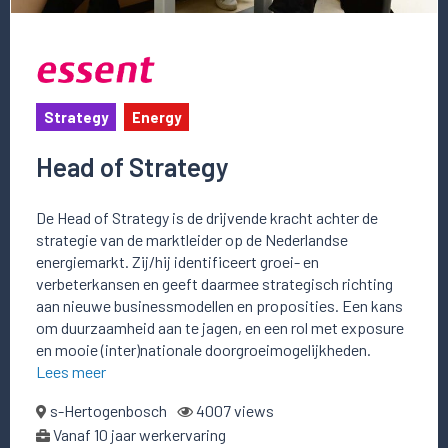
Strategy
Energy
Head of Strategy
De Head of Strategy is de drijvende kracht achter de
strategie van de marktleider op de Nederlandse
energiemarkt. Zij/hij identificeert groei- en
verbeterkansen en geeft daarmee strategisch richting
aan nieuwe businessmodellen en proposities. Een kans
om duurzaamheid aan te jagen, en een rol met exposure
en mooie (inter)nationale doorgroeimogelijkheden.
Lees meer
s-Hertogenbosch
4007 views
Vanaf 10 jaar werkervaring