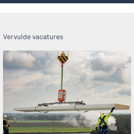
Vervulde vacatures