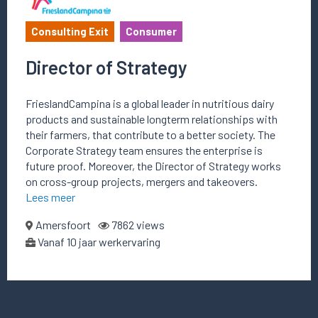
Consulting Exit
Consumer
Director of Strategy
FrieslandCampina is a global leader in nutritious dairy
products and sustainable longterm relationships with
their farmers, that contribute to a better society. The
Corporate Strategy team ensures the enterprise is
future proof. Moreover, the Director of Strategy works
on cross-group projects, mergers and takeovers.
Lees meer
Amersfoort
7862 views
Vanaf 10 jaar werkervaring