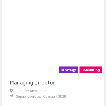
Strategy
Consulting
Managing Director
Locatie: Amsterdam
Gepubliceerd op: 05 maart 2026