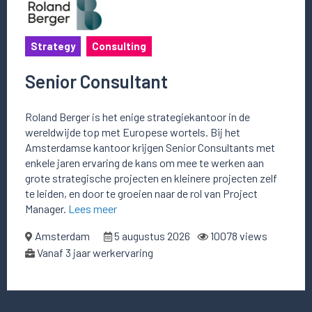
Strategy
Consulting
Senior Consultant
Roland Berger is het enige strategiekantoor in de
wereldwijde top met Europese wortels. Bij het
Amsterdamse kantoor krijgen Senior Consultants met
enkele jaren ervaring de kans om mee te werken aan
grote strategische projecten en kleinere projecten zelf
te leiden, en door te groeien naar de rol van Project
Manager.
Lees meer
Amsterdam
5 augustus 2026
10078 views
Vanaf 3 jaar werkervaring