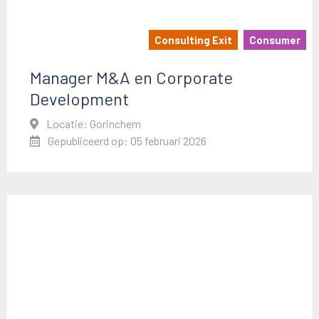
Consulting Exit
Consumer
Manager M&A en Corporate
Development
Locatie: Gorinchem
Gepubliceerd op: 05 februari 2026