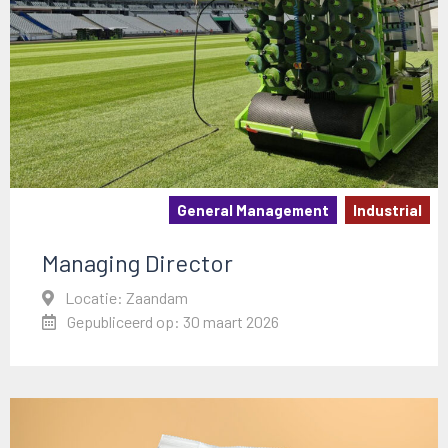
General Management
Industrial
Managing Director
Locatie: Zaandam
Gepubliceerd op: 30 maart 2026