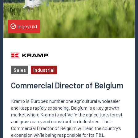
Belgium
ingevuld
Sales
Industrial
Commercial Director of Belgium
Kramp is Europe’s number one agricultural wholesaler
and keeps rapidly expanding. Belgium is a key growth
market where Kramp is active in the agriculture, forest
and grass care, and construction industries. Their
Commercial Director of Belgium will lead the country’s
expansion while being responsible for its P&L.