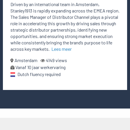
Driven by an international team in Amsterdam,
Stanley1913 is rapidly expanding across the EMEA region.
The Sales Manager of Distributor Channel plays a pivotal
role in accelerating this growth by driving sales through
strategic distributor partnerships, identifying new
opportunities, and ensuring strong market execution
while consistently bringing the brand’s purpose to life
across key markets.
Lees meer
Amsterdam
4149 views
Vanaf 10 jaar werkervaring
Dutch fluency required