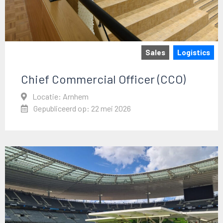
Sales
Logistics
Chief Commercial Officer (CCO)
Locatie: Arnhem
Gepubliceerd op: 22 mei 2026