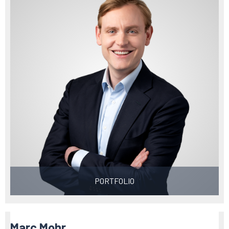
PORTFOLIO
Marc Mohr