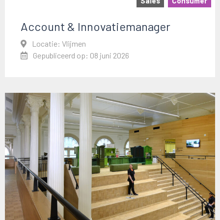
Sales
Consumer
Account & Innovatiemanager
Locatie: Vlijmen
Gepubliceerd op: 08 juni 2026