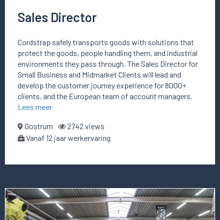
Sales Director
Cordstrap safely transports goods with solutions that
protect the goods, people handling them, and industrial
environments they pass through. The Sales Director for
Small Business and Midmarket Clients will lead and
develop the customer journey experience for 8000+
clients, and the European team of account managers.
Lees meer
Oostrum
2742 views
Vanaf 12 jaar werkervaring
Lees
meer
over