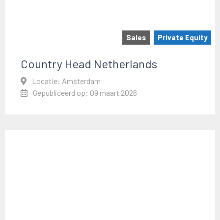
Sales
Private Equity
Country Head Netherlands
Locatie: Amsterdam
Gepubliceerd op: 09 maart 2026