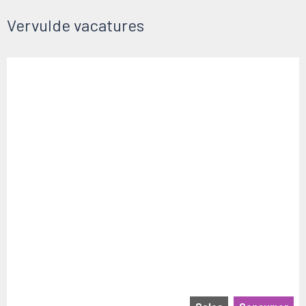
Vervulde vacatures