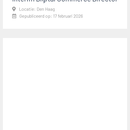
Locatie: Den Haag
Gepubliceerd op: 17 februari 2026