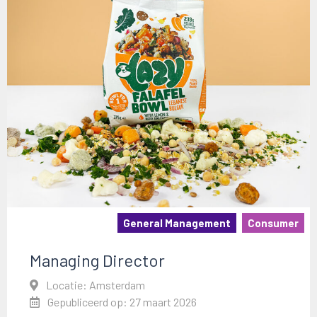
General Management
Consumer
Managing Director
Locatie: Amsterdam
Gepubliceerd op: 27 maart 2026