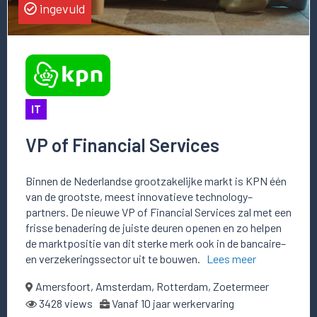
ingevuld
IT
VP of Financial Services
Binnen de Nederlandse grootzakelijke markt is KPN één
van de grootste, meest innovatieve technology–
partners. De nieuwe VP of Financial Services zal met een
frisse benadering de juiste deuren openen en zo helpen
de marktpositie van dit sterke merk ook in de bancaire–
en verzekeringssector uit te bouwen.
Lees meer
Amersfoort, Amsterdam, Rotterdam, Zoetermeer
3428 views
Vanaf 10 jaar werkervaring