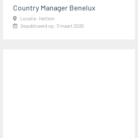
Country Manager Benelux
Locatie: Hattem
Gepubliceerd op: 11 maart 2026