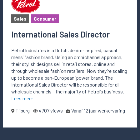
Sales
Consumer
International Sales Director
Petrol Industries is a Dutch, denim-inspired, casual
mens’ fashion brand. Using an omnichannel approach,
their stylish designs sell in retail stores, online and
through wholesale fashion retailers. Now they’re scaling
up to become a pan-European ‘power’ brand. The
International Sales Director will be responsible for all
wholesale channels – the majority of Petrol’s business.
Lees meer
Tilburg
4707 views
Vanaf 12 jaar werkervaring