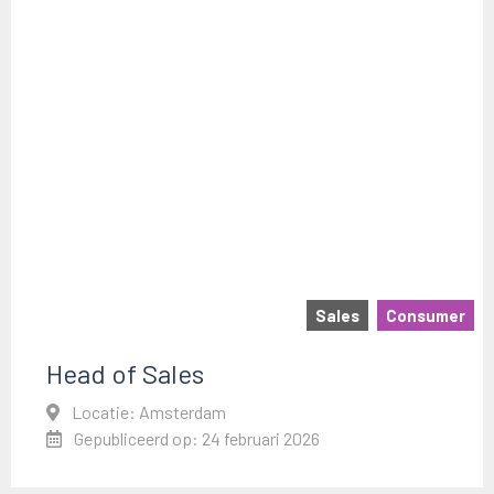
Sales
Consumer
Head of Sales
Locatie: Amsterdam
Gepubliceerd op: 24 februari 2026