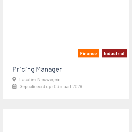
Finance
Industrial
Pricing Manager
Locatie: Nieuwegein
Gepubliceerd op: 03 maart 2026