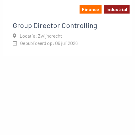
Finance
Industrial
Group Director Controlling
Locatie: Zwijndrecht
Gepubliceerd op: 06 juli 2026