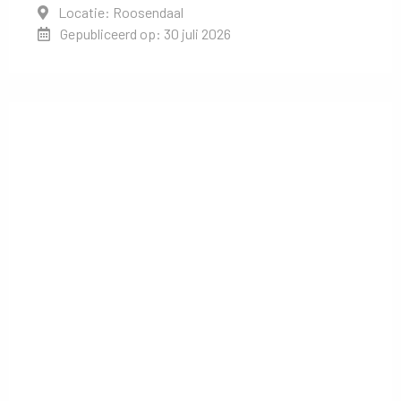
Locatie: Roosendaal
Gepubliceerd op: 30 juli 2026