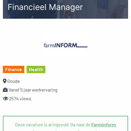
Financieel Manager
Finance
Health
Gouda
Vanaf 5 jaar werkervaring
2574 views
Deze vacature is al ingevuld. Ga naar de
Farminform