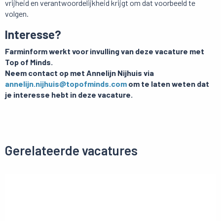
vrijheid en verantwoordelijkheid krijgt
om dat voorbeeld te
volgen
.
Interesse?
Farminform werkt voor invulling van deze vacature met
Top of Minds.
Neem contact op met Annelijn Nijhuis via
annelijn.nijhuis@topofminds.com
om te laten weten dat
je interesse hebt in deze vacature.
Gerelateerde vacatures