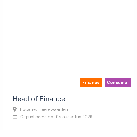
Finance
Consumer
Head of Finance
Locatie: Heerewaarden
Gepubliceerd op: 04 augustus 2026