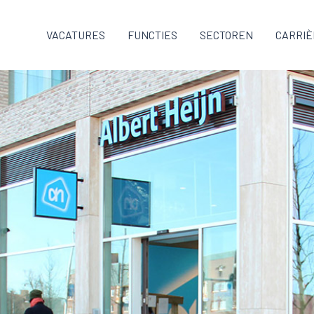
VACATURES
FUNCTIES
SECTOREN
CARRIÈ