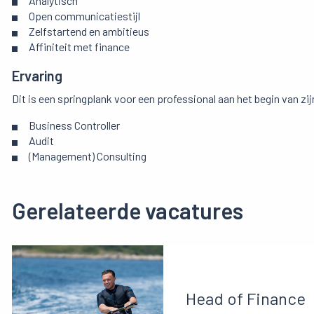
Analytisch
Open communicatiestijl
Zelfstartend en ambitieus
Affiniteit met finance
Ervaring
Dit is een springplank voor een professional aan het begin van zij
Business Controller
Audit
(Management) Consulting
Gerelateerde vacatures
Head of Finance