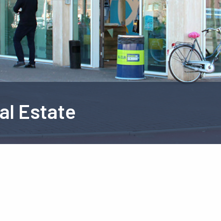
al Estate