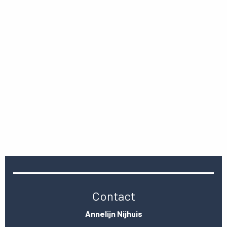
Contact
Annelijn Nijhuis