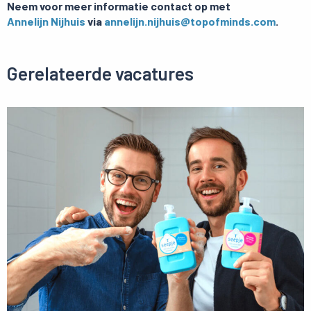
Neem voor meer informatie contact op met
Annelijn Nijhuis
via
annelijn.nijhuis@topofminds.com
.
Gerelateerde vacatures