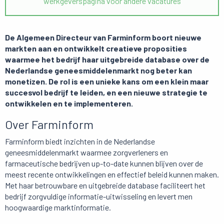
werkgeverspagina voor andere vacatures
De Algemeen Directeur van Farminform boort nieuwe
markten aan en ontwikkelt creatieve proposities
waarmee het bedrijf haar uitgebreide database over de
Nederlandse geneesmiddelenmarkt nog beter kan
monetizen. De rol is een unieke kans om een klein maar
succesvol bedrijf te leiden, en een nieuwe strategie te
ontwikkelen en te implementeren.
Over Farminform
Farminform biedt inzichten in de Nederlandse
geneesmiddelenmarkt waarmee zorgverleners en
farmaceutische bedrijven up-to-date kunnen blijven over de
meest recente ontwikkelingen en effectief beleid kunnen maken.
Met haar betrouwbare en uitgebreide database faciliteert het
bedrijf zorgvuldige informatie-uitwisseling en levert men
hoogwaardige marktinformatie.