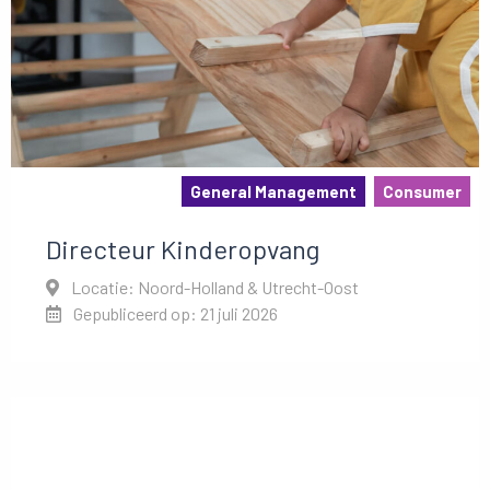
General Management
Consumer
Directeur Kinderopvang
Locatie: Noord-Holland & Utrecht-Oost
Gepubliceerd op: 21 juli 2026