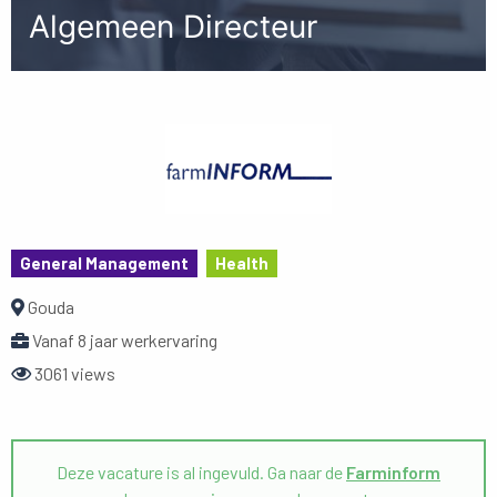
Algemeen Directeur
General Management
Health
Gouda
Vanaf 8 jaar werkervaring
3061 views
Deze vacature is al ingevuld. Ga naar de
Farminform