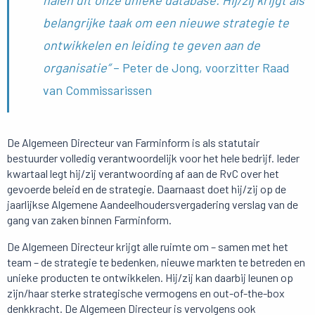
belangrijke taak om een nieuwe strategie te
ontwikkelen en leiding te geven aan de
organisatie”
– Peter de Jong, voorzitter Raad
van Commissarissen
De Algemeen Directeur van Farminform is als statutair
bestuurder volledig verantwoordelijk voor het hele bedrijf. Ieder
kwartaal legt hij/zij verantwoording af aan de RvC over het
gevoerde beleid en de strategie. Daarnaast doet hij/zij op de
jaarlijkse Algemene Aandeelhoudersvergadering verslag van de
gang van zaken binnen Farminform.
De Algemeen Directeur krijgt alle ruimte om – samen met het
team – de strategie te bedenken, nieuwe markten te betreden en
unieke producten te ontwikkelen. Hij/zij kan daarbij leunen op
zijn/haar sterke strategische vermogens en out-of-the-box
denkkracht. De Algemeen Directeur is vervolgens ook