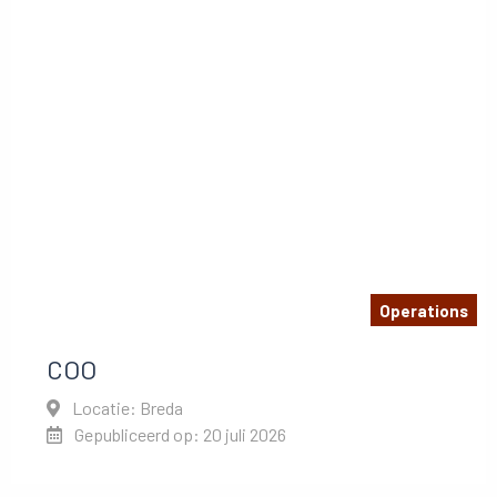
Operations
COO
Locatie: Breda
Gepubliceerd op: 20 juli 2026