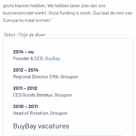
grote klanten hebben. We hebben laten zien dat ons
businessmodel werkt. Onze funding is sterk. Dus laat de rest van
Europa nu maar komen.”
Tekst: Thijs de Boer
2014 – nu
Founder & CEO,
BuyBay
2012 – 2014
Regional Director EMA, Groupon
2011 – 2012
CEO Goods Benelux, Groupon
2010 – 2011
Head of Rotation, Groupon
BuyBay vacatures