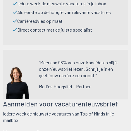
Iedere week de nieuwste vacatures in je inbox
Als eerste op de hoogte van relevante vacatures
Carrièreadvies op maat
Direct contact met de juiste specialist
“Meer dan 98% van onze kandidaten blijft
onze nieuwsbrief lezen. Schrijf je in en
geef jouw carrière een boost.”
Marlies Hoogvliet - Partner
Aanmelden voor vacaturenieuwsbrief
Iedere week de nieuwste vacatures van Top of Minds in je
mailbox