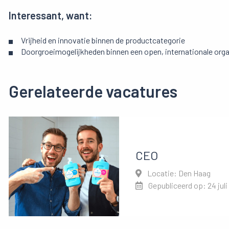
Interessant, want:
Vrijheid en innovatie binnen de productcategorie
Doorgroeimogelijkheden binnen een open, internationale orga
Gerelateerde vacatures
CEO
Locatie: Den Haag
Gepubliceerd op: 24 juli