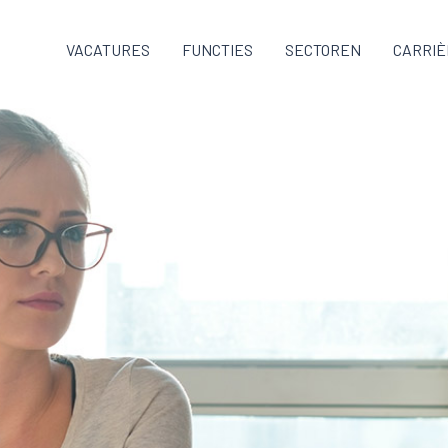
VACATURES
FUNCTIES
SECTOREN
CARRIÈ