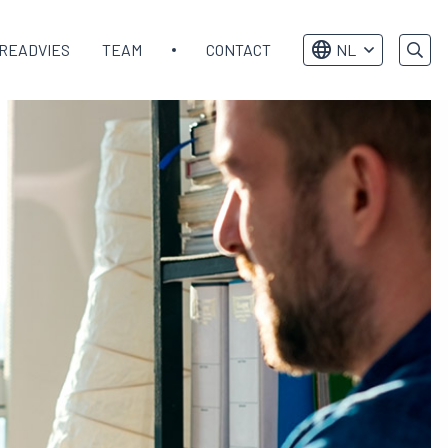
READVIES
TEAM
CONTACT
NL