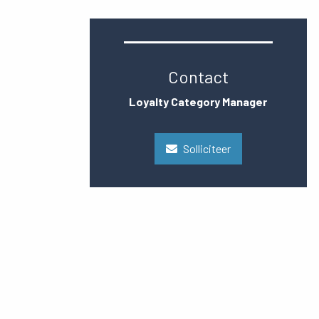
Contact
Loyalty Category Manager
Solliciteer