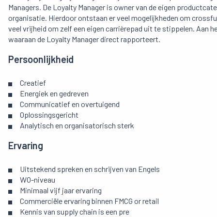
Managers. De Loyalty Manager is owner van de eigen productcateg
organisatie. Hierdoor ontstaan er veel mogelijkheden om crossfun
veel vrijheid om zelf een eigen carrièrepad uit te stippelen. Aan 
waaraan de Loyalty Manager direct rapporteert.
Persoonlijkheid
Creatief
Energiek en gedreven
Communicatief en overtuigend
Oplossingsgericht
Analytisch en organisatorisch sterk
Ervaring
Uitstekend spreken en schrijven van Engels
WO-niveau
Minimaal vijf jaar ervaring
Commerciële ervaring binnen FMCG or retail
Kennis van supply chain is een pre