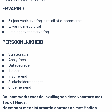
ERVARING
8+ jaar werkervaring in retail of e-commerce
Ervaring met digital
Leidinggevende ervaring
PERSOONLIJKHEID
Strategisch
Analytisch
Datagedreven
Leider
Inspirerend
Stakeholdermanager
Ondernemend
Bol.com werkt voor de invulling van deze vacature met
Top of Minds.
Neem voor meer informatie contact op met Marlies