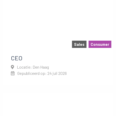
Sales
Consumer
CEO
Locatie: Den Haag
Gepubliceerd op: 24 juli 2026