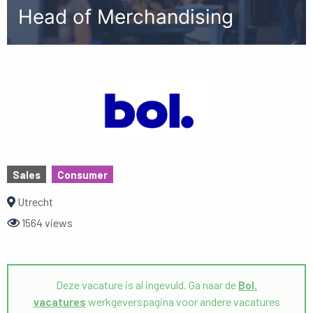
Head of Merchandising
Sales
Consumer
Utrecht
1564 views
Deze vacature is al ingevuld. Ga naar de
Bol.
vacatures
werkgeverspagina voor andere vacatures