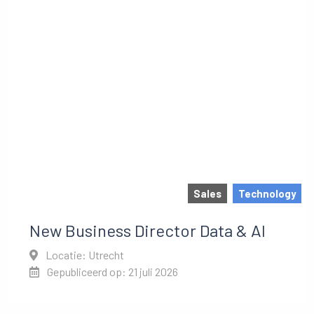
Sales
Technology
New Business Director Data & AI
Locatie: Utrecht
Gepubliceerd op: 21 juli 2026