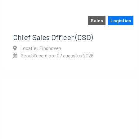
Sales
Logistics
Chief Sales Officer (CSO)
Locatie: Eindhoven
Gepubliceerd op: 07 augustus 2026