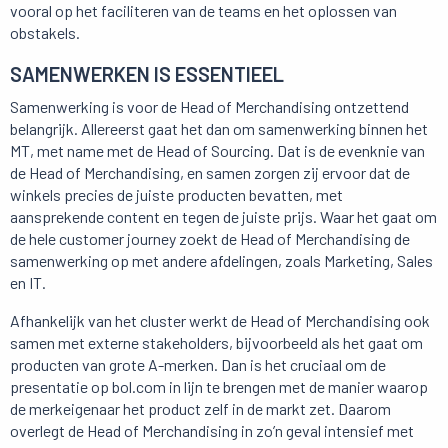
vooral op het faciliteren van de teams en het oplossen van
obstakels.
SAMENWERKEN IS ESSENTIEEL
Samenwerking is voor de Head of Merchandising ontzettend
belangrijk. Allereerst gaat het dan om samenwerking binnen het
MT, met name met de Head of Sourcing. Dat is de evenknie van
de Head of Merchandising, en samen zorgen zij ervoor dat de
winkels precies de juiste producten bevatten, met
aansprekende content en tegen de juiste prijs. Waar het gaat om
de hele customer journey zoekt de Head of Merchandising de
samenwerking op met andere afdelingen, zoals Marketing, Sales
en IT.
Afhankelijk van het cluster werkt de Head of Merchandising ook
samen met externe stakeholders, bijvoorbeeld als het gaat om
producten van grote A-merken. Dan is het cruciaal om de
presentatie op bol.com in lijn te brengen met de manier waarop
de merkeigenaar het product zelf in de markt zet. Daarom
overlegt de Head of Merchandising in zo’n geval intensief met