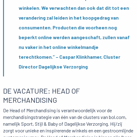
winkelen. We verwachten dan ook dat dit tot een
verandering zal leiden in het koopgedrag van
consumenten. Producten die voorheen nog
beperkt online werden aangeschaft, zullen vanaf
nu vaker in het online winkelmandje
terechtkomen.” – Caspar Klinkhamer, Cluster
Director Dagelijkse Verzorging
DE VACATURE: HEAD OF
MERCHANDISING
De Head of Merchandising is verantwoordelijk voor de
merchandisingstrategie van één van de clusters van bol.com,
namelijk Sport, Stijl & Baby of Dagelijkse Verzorging. Hij/zij
zorgt voor unieke en inspirerende winkels en een gestroomlijnde