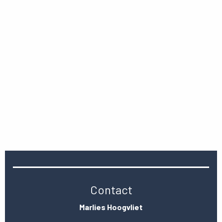
Contact
Marlies Hoogvliet