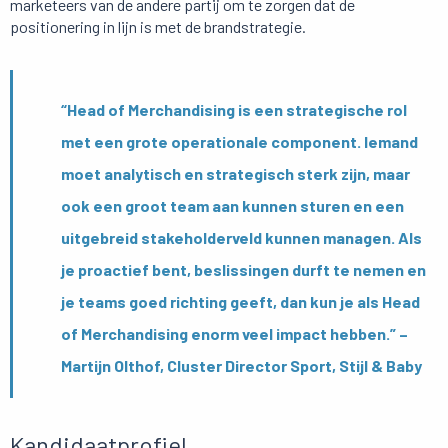
marketeers van de andere partij om te zorgen dat de
positionering in lijn is met de brandstrategie.
“Head of Merchandising is een strategische rol
met een grote operationale component. Iemand
moet analytisch en strategisch sterk zijn, maar
ook een groot team aan kunnen sturen en een
uitgebreid stakeholderveld kunnen managen. Als
je proactief bent, beslissingen durft te nemen en
je teams goed richting geeft, dan kun je als Head
of Merchandising enorm veel impact hebben.” –
Martijn Olthof, Cluster Director Sport, Stijl & Baby
Kandidaatprofiel