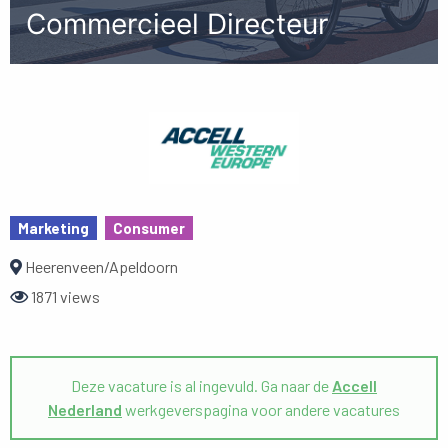
Commercieel Directeur
Marketing
Consumer
Heerenveen/Apeldoorn
1871 views
Deze vacature is al ingevuld. Ga naar de
Accell
Nederland
werkgeverspagina voor andere vacatures