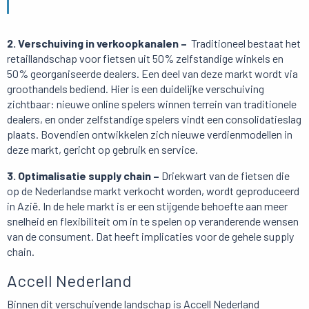
2. Verschuiving in verkoopkanalen –
Traditioneel bestaat het
retaillandschap voor fietsen uit 50% zelfstandige winkels en
50% georganiseerde dealers. Een deel van deze markt wordt via
groothandels bediend. Hier is een duidelijke verschuiving
zichtbaar: nieuwe online spelers winnen terrein van traditionele
dealers, en onder zelfstandige spelers vindt een consolidatieslag
plaats. Bovendien ontwikkelen zich nieuwe verdienmodellen in
deze markt, gericht op gebruik en service.
3. Optimalisatie supply chain –
Driekwart van de fietsen die
op de Nederlandse markt verkocht worden, wordt geproduceerd
in Azië. In de hele markt is er een stijgende behoefte aan meer
snelheid en flexibiliteit om in te spelen op veranderende wensen
van de consument. Dat heeft implicaties voor de gehele supply
chain.
Accell Nederland
Binnen dit verschuivende landschap is Accell Nederland