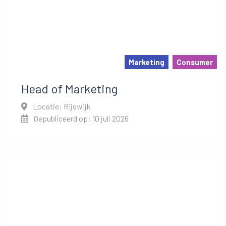
Marketing
Consumer
Head of Marketing
Locatie: Rijswijk
Gepubliceerd op: 10 juli 2026