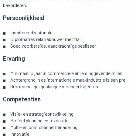
bevorderen.
Persoonlijkheid
Inspirerend visionair
Diplomatiek relatiebouwer met flair
Goed voorbereide, daadkrachtige beslisser
Ervaring
Minimaal 10 jaar in commerciële en leidinggevende rollen
Achtergrond in de internationale maakindustrie is een pre
Grootschalige, geslaagde verandertrajecten
Competenties
Visie- en strategieontwikkeling
Projectplanning en -executie
Multi- en omnichannel benadering
Innovatie