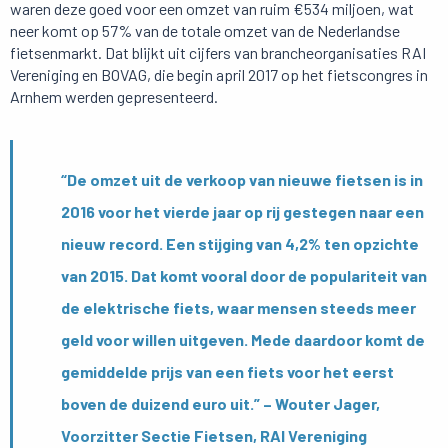
waren deze goed voor een omzet van ruim €534 miljoen, wat
neer komt op 57% van de totale omzet van de Nederlandse
fietsenmarkt. Dat blijkt uit cijfers van brancheorganisaties RAI
Vereniging en BOVAG, die begin april 2017 op het fietscongres in
Arnhem werden gepresenteerd.
“De omzet uit de verkoop van nieuwe fietsen is in
2016 voor het vierde jaar op rij gestegen naar een
nieuw record. Een stijging van 4,2% ten opzichte
van 2015. Dat komt vooral door de populariteit van
de elektrische fiets, waar mensen steeds meer
geld voor willen uitgeven. Mede daardoor komt de
gemiddelde prijs van een fiets voor het eerst
boven de duizend euro uit.” – Wouter Jager,
Voorzitter Sectie Fietsen, RAI Vereniging