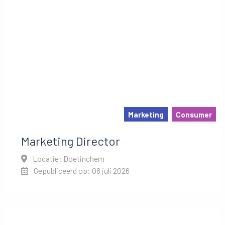
Marketing
Consumer
Marketing Director
Locatie: Doetinchem
Gepubliceerd op: 08 juli 2026