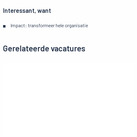
Interessant, want
Impact: transformeer hele organisatie
Gerelateerde vacatures