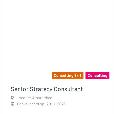
Consulting Exit
Consulting
Senior Strategy Consultant
Locatie: Amsterdam
Gepubliceerd op: 20 juli 2026