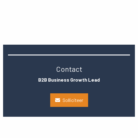
Contact
B2B Business Growth Lead
Solliciteer