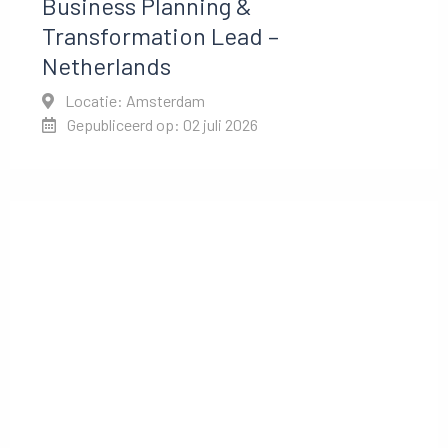
Business Planning &
Transformation Lead –
Netherlands
Locatie: Amsterdam
Gepubliceerd op: 02 juli 2026