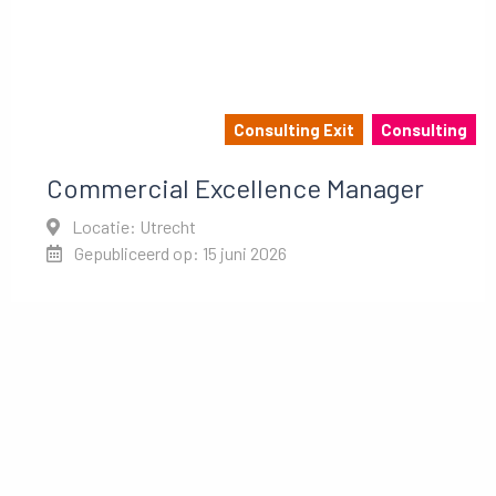
Consulting Exit
Consulting
Commercial Excellence Manager
Locatie: Utrecht
Gepubliceerd op: 15 juni 2026