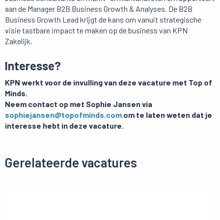
aan de Manager B2B Business Growth & Analyses. De B2B
Business Growth Lead krijgt de kans om vanuit strategische
visie tastbare impact te maken op de business van KPN
Zakelijk.
Interesse?
KPN werkt voor de invulling van deze vacature met Top of
Minds.
Neem contact op met Sophie Jansen via
sophiejansen@topofminds.com
om te laten weten dat je
interesse hebt in deze vacature.
Gerelateerde vacatures