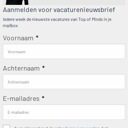
Aanmelden voor vacaturenieuwsbrief
Iedere week de nieuwste vacatures van Top of Minds in je
mailbox
Voornaam
*
Achternaam
*
E-mailadres
*