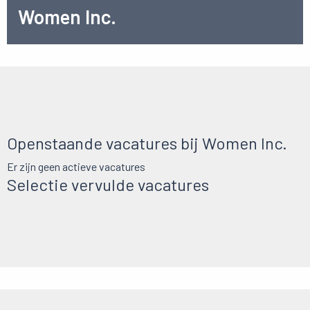
Women Inc.
Openstaande vacatures bij Women Inc.
Er zijn geen actieve vacatures
Selectie vervulde vacatures