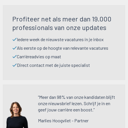
Profiteer net als meer dan 19.000
professionals van onze updates
Iedere week de nieuwste vacatures in je inbox
Als eerste op de hoogte van relevante vacatures
Carrièreadvies op maat
Direct contact met de juiste specialist
“Meer dan 98% van onze kandidaten blijft
onze nieuwsbrief lezen. Schrijf je in en
geef jouw carrière een boost.”
Marlies Hoogvliet - Partner