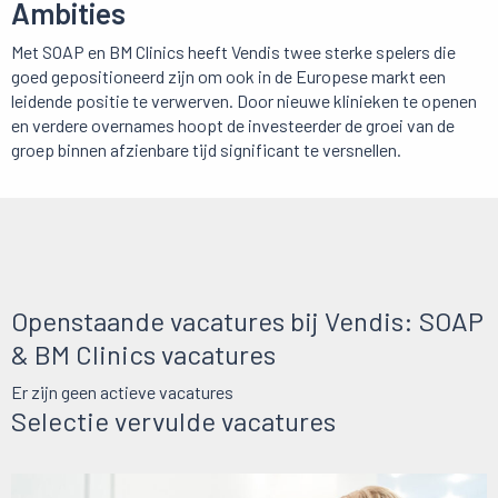
Ambities
Met SOAP en BM Clinics heeft Vendis twee sterke spelers die
goed gepositioneerd zijn om ook in de Europese markt een
leidende positie te verwerven. Door nieuwe klinieken te openen
en verdere overnames hoopt de investeerder de groei van de
groep binnen afzienbare tijd significant te versnellen.
Openstaande vacatures bij Vendis: SOAP
& BM Clinics vacatures
Er zijn geen actieve vacatures
Selectie vervulde vacatures