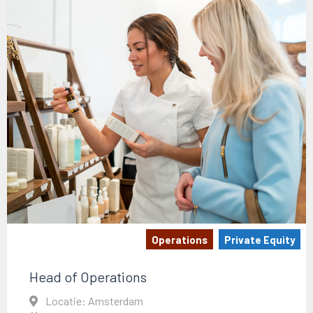
Operations
Private Equity
Head of Operations
Locatie: Amsterdam