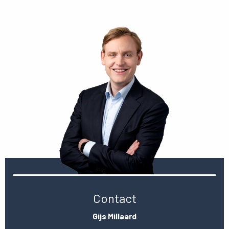
Contact
Gijs Millaard