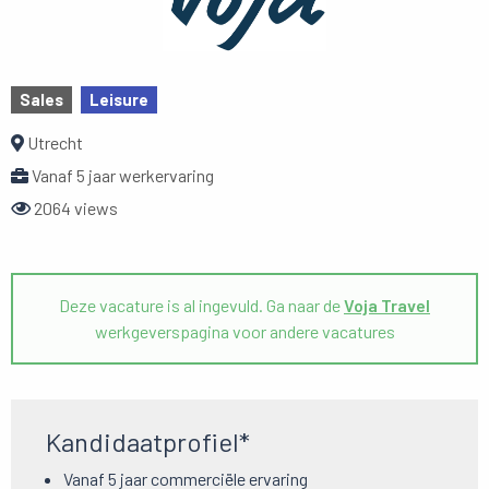
Sales
Leisure
Utrecht
Vanaf 5 jaar werkervaring
2064 views
Deze vacature is al ingevuld. Ga naar de
Voja Travel
werkgeverspagina voor andere vacatures
Kandidaatprofiel*
Vanaf 5 jaar commerciële ervaring