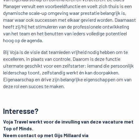
Manager vervult een voorbeeldfunctie en voelt zich thuis is een
dynamische scale-up omgeving waar prestatie belangrijk is,
maar waar ook successen met elkaar gevierd worden. Daarnaast
heeft zij/hij het stimuleren van de professionele ontwikkeling
van het team en het benutten van ieders volledige potentieel
hoog op de agenda.
Bij Voja is de visie dat teamleden vrijheid nodig hebben om te
excelleren, in plaats van controle. Daarom is deze functie
uitermate geschikt voor een zelfstarter: iemand die persoonlijk
leiderschap toont, zelfstandig werkt én kan doorpakken.
Eigenaarschap en drive zijn belangrijke eigenschappen om van
deze rol een succes te maken.
Interesse?
Voja Travel werkt voor de invulling van deze vacature met
Top of Minds.
Neem contact op met Gijs Millaard via