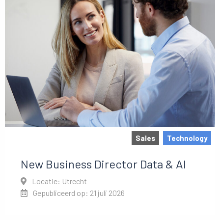
Sales
Technology
New Business Director Data & AI
Locatie: Utrecht
Gepubliceerd op: 21 juli 2026