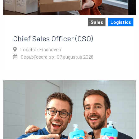
Sales
Logistics
Chief Sales Officer (CSO)
Locatie: Eindhoven
Gepubliceerd op: 07 augustus 2026