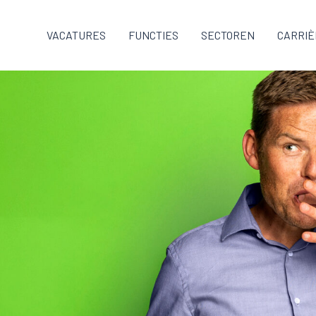
VACATURES
FUNCTIES
SECTOREN
CARRIÈ