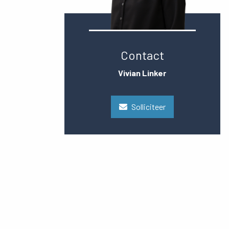
Contact
Vivian Linker
Solliciteer