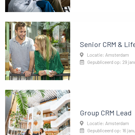
Senior CRM & Lif
Locatie: Amsterdam
Gepubliceerd op: 29 jan
Group CRM Lead
Locatie: Amsterdam
Gepubliceerd op: 16 jan