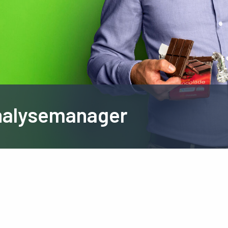
Analysemanager