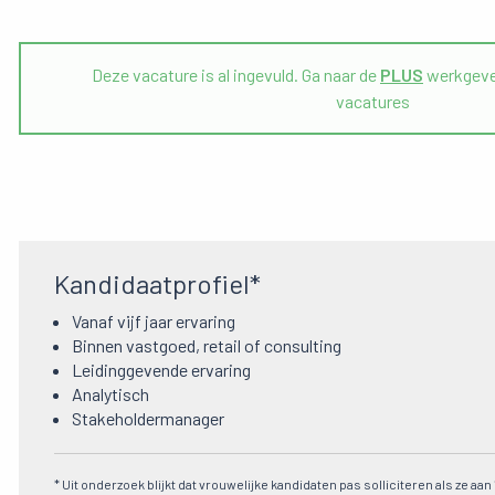
Deze vacature is al ingevuld. Ga naar de
PLUS
werkgeve
vacatures
Kandidaatprofiel*
Vanaf vijf jaar ervaring
Binnen vastgoed, retail of consulting
Leidinggevende ervaring
Analytisch
Stakeholdermanager
* Uit onderzoek blijkt dat vrouwelijke kandidaten pas solliciteren als ze aa