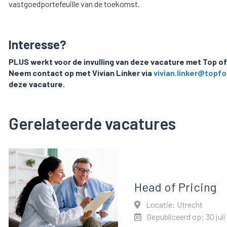
vastgoedportefeuille van de toekomst.
Interesse?
PLUS werkt voor de invulling van deze vacature met Top of
Neem contact op met Vivian Linker via
vivian.linker@topf
deze vacature.
Gerelateerde vacatures
Head of Pricing
Locatie: Utrecht
Gepubliceerd op: 30 juli