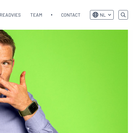
READVIES
TEAM
CONTACT
NL