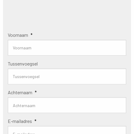
Voornaam
*
Tussenvoegsel
Achternaam
*
E-mailadres
*