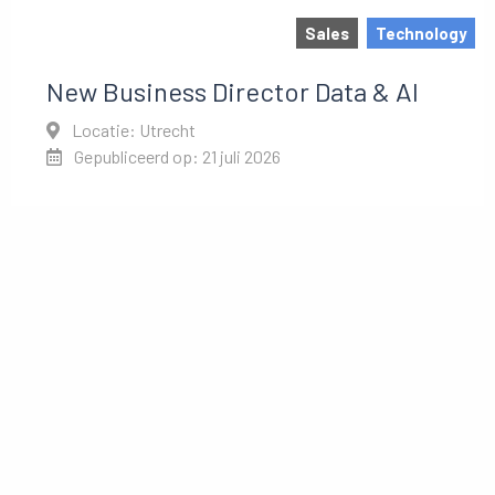
Sales
Technology
New Business Director Data & AI
Locatie: Utrecht
Gepubliceerd op: 21 juli 2026