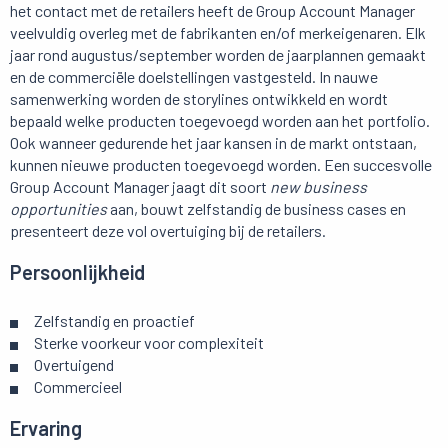
het contact met de retailers heeft de Group Account Manager
veelvuldig overleg met de fabrikanten en/of merkeigenaren. Elk
jaar rond augustus/september worden de jaarplannen gemaakt
en de commerciële doelstellingen vastgesteld. In nauwe
samenwerking worden de storylines ontwikkeld en wordt
bepaald welke producten toegevoegd worden aan het portfolio.
Ook wanneer gedurende het jaar kansen in de markt ontstaan,
kunnen nieuwe producten toegevoegd worden. Een succesvolle
Group Account Manager jaagt dit soort
new business
opportunities
aan, bouwt zelfstandig de business cases en
presenteert deze vol overtuiging bij de retailers.
Persoonlijkheid
Zelfstandig en proactief
Sterke voorkeur voor complexiteit
Overtuigend
Commercieel
Ervaring