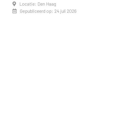
Locatie: Den Haag
Gepubliceerd op: 24 juli 2026