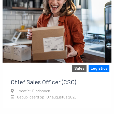
Sales
Logistics
Chief Sales Officer (CSO)
Locatie: Eindhoven
Gepubliceerd op: 07 augustus 2026