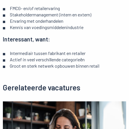
FMCG- en/of retailervaring
Stakeholdermanagement (intern en extern)
Ervaring met onderhandelen
Kennis van voedingsmiddelenindustrie
Interessant, want:
Intermediair tussen fabrikant en retailer
Actief in veel verschillende categorieën
Groot en sterk netwerk opbouwen binnen retail
Gerelateerde vacatures