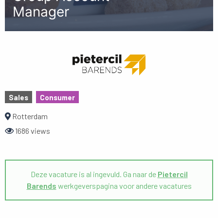
Manager
Sales
Consumer
Rotterdam
1686 views
Deze vacature is al ingevuld. Ga naar de
Pietercil
Barends
werkgeverspagina voor andere vacatures