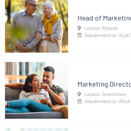
Head of Marketin
Locatie: Rijswijk
Gepubliceerd op: 10 juli
Marketing Direct
Locatie: Doetinchem
Gepubliceerd op: 08 juli