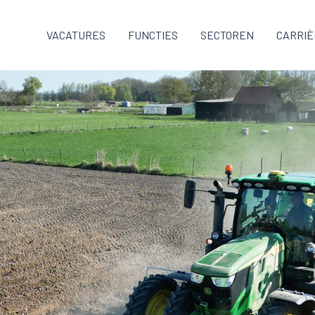
VACATURES
FUNCTIES
SECTOREN
CARRIÈ