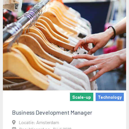
Scale-up
Technology
Business Development Manager
Locatie: Amsterdam