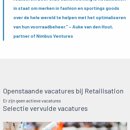
in staat om merken in fashion en sportings goods
over de hele wereld te helpen met het optimaliseren
van hun voorraadbeheer.” – Auke van den Hout,
partner of Nimbus Ventures
Openstaande vacatures bij Retailisation
Er zijn geen actieve vacatures
Selectie vervulde vacatures