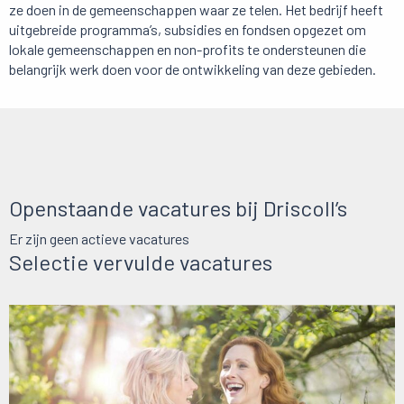
ze doen in de gemeenschappen waar ze telen. Het bedrijf heeft
uitgebreide programma’s, subsidies en fondsen opgezet om
lokale gemeenschappen en non-profits te ondersteunen die
belangrijk werk doen voor de ontwikkeling van deze gebieden.
Openstaande vacatures bij Driscoll’s
Er zijn geen actieve vacatures
Selectie vervulde vacatures