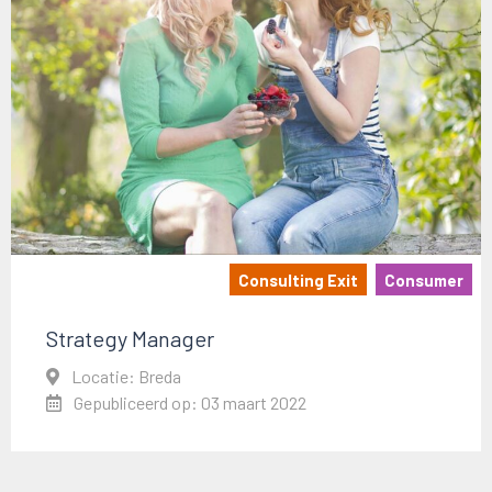
Consulting Exit
Consumer
Strategy Manager
Locatie: Breda
Gepubliceerd op: 03 maart 2022