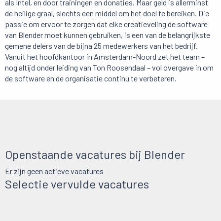
als Intel, en door trainingen en donaties. Maar geld is allerminst
de heilige graal, slechts een middel om het doel te bereiken. Die
passie om ervoor te zorgen dat elke creatieveling de software
van Blender moet kunnen gebruiken, is een van de belangrijkste
gemene delers van de bijna 25 medewerkers van het bedrijf.
Vanuit het hoofdkantoor in Amsterdam-Noord zet het team –
nog altijd onder leiding van Ton Roosendaal – vol overgave in om
de software en de organisatie continu te verbeteren.
Openstaande vacatures bij Blender
Er zijn geen actieve vacatures
Selectie vervulde vacatures