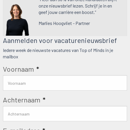
onze nieuwsbrief lezen. Schrijf je in en
geef jouw carrière een boost.”
Marlies Hoogvliet - Partner
Aanmelden voor vacaturenieuwsbrief
Iedere week de nieuwste vacatures van Top of Minds in je
mailbox
Voornaam
*
Achternaam
*