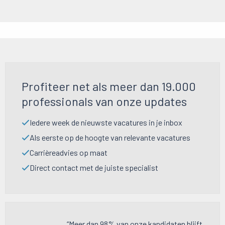
Profiteer net als meer dan 19.000
professionals van onze updates
Iedere week de nieuwste vacatures in je inbox
Als eerste op de hoogte van relevante vacatures
Carrièreadvies op maat
Direct contact met de juiste specialist
“Meer dan 98% van onze kandidaten blijft