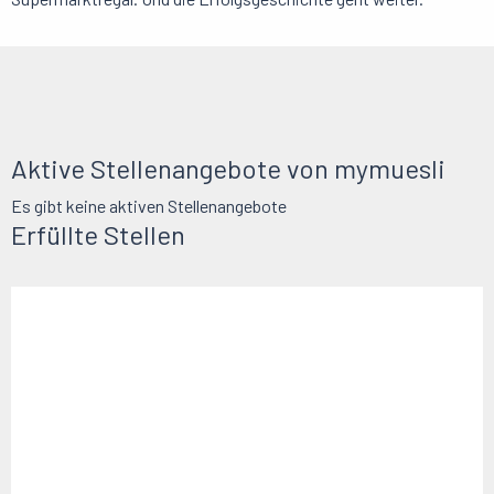
Aktive Stellenangebote von mymuesli
Es gibt keine aktiven Stellenangebote
Erfüllte Stellen