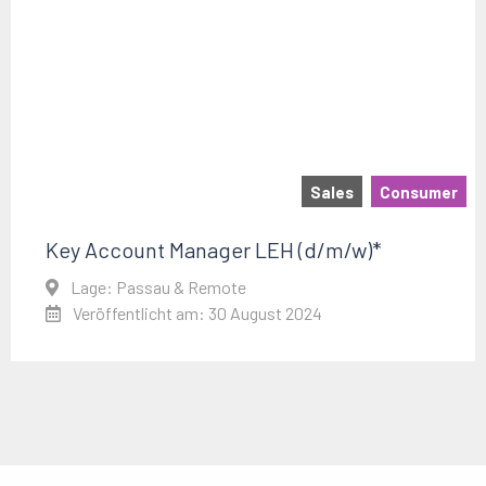
Sales
Consumer
Key Account Manager LEH (d/m/w)*
Lage: Passau & Remote
Veröffentlicht am: 30 August 2024