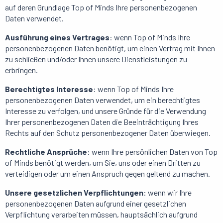
auf deren Grundlage Top of Minds Ihre personenbezogenen
Daten verwendet.
Ausführung eines Vertrages
: wenn Top of Minds Ihre
personenbezogenen Daten benötigt, um einen Vertrag mit Ihnen
zu schließen und/oder Ihnen unsere Dienstleistungen zu
erbringen.
Berechtigtes Interesse
: wenn Top of Minds Ihre
personenbezogenen Daten verwendet, um ein berechtigtes
Interesse zu verfolgen, und unsere Gründe für die Verwendung
Ihrer personenbezogenen Daten die Beeinträchtigung Ihres
Rechts auf den Schutz personenbezogener Daten überwiegen.
Rechtliche Ansprüche
: wenn Ihre persönlichen Daten von Top
of Minds benötigt werden, um Sie, uns oder einen Dritten zu
verteidigen oder um einen Anspruch gegen geltend zu machen.
Unsere gesetzlichen Verpflichtungen
: wenn wir Ihre
personenbezogenen Daten aufgrund einer gesetzlichen
Verpflichtung verarbeiten müssen, hauptsächlich aufgrund