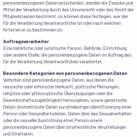
personenbezogenen Daten entscheidet; werden die Zwecke und
Mittel der Verarbeitung durch das Unionsrecht oder das Recht der
Mitgliedstaaten bestimmt, so können diese festlegen, wer der
für die Verarbeitung Verantwortliche ist oder nach welchen
Kriterien er zu bestimmen ist.
Auftragsverarbeiter
Eine natürliche oder juristische Person, Behörde, Einrichtung
oder andere Stelle, die personenbezogene Daten im Auftrag des
für die Verarbeitung Verantwortlichen verarbeitet.
Besondere Kategorien von personenbezogenen Daten
Verboten sind personenbezogene Daten, aus denen die
rassische oder ethnische Herkunft, politische Meinungen,
religiöse oder philosophische Überzeugungen oder die
Gewerkschaftszugehörigkeit hervorgehen, sowie genetische
Daten, biometrische Daten zur eindeutigen Identifizierung einer
Person oder Gesundheitsdaten, Daten über das Sexualverhalten
oder die sexuelle Ausrichtung einer Person sowie
personenbezogene Daten über strafrechtliche Verurteilungen
und Straftaten.