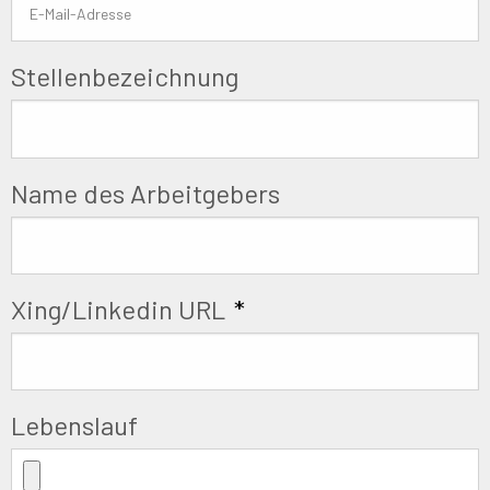
Stellenbezeichnung
Name des Arbeitgebers
Xing/Linkedin URL
*
Lebenslauf