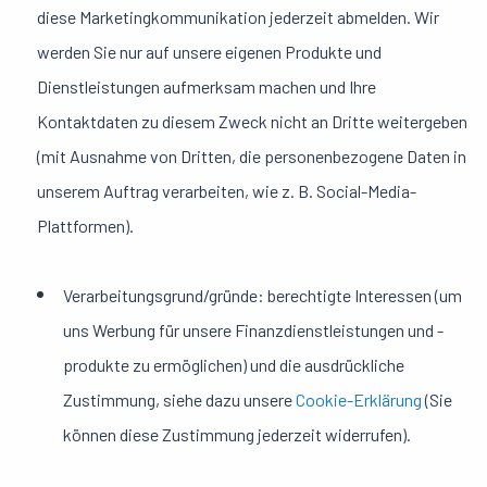
diese Marketingkommunikation jederzeit abmelden. Wir
werden Sie nur auf unsere eigenen Produkte und
Dienstleistungen aufmerksam machen und Ihre
Kontaktdaten zu diesem Zweck nicht an Dritte weitergeben
(mit Ausnahme von Dritten, die personenbezogene Daten in
unserem Auftrag verarbeiten, wie z. B. Social-Media-
Plattformen).
Verarbeitungsgrund/gründe: berechtigte Interessen (um
uns Werbung für unsere Finanzdienstleistungen und -
produkte zu ermöglichen) und die ausdrückliche
Zustimmung, siehe dazu unsere
Cookie-Erklärung
(Sie
können diese Zustimmung jederzeit widerrufen).