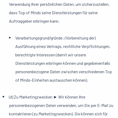
Verwendung Ihrer persönlichen Daten, um sicherzustellen,
dass Top of Minds seine Dienstleistungen für seine
Auftraggeber erbringen kann.
Verarbeitungsgrund/gründe: (Vorbereitung der)
Ausführung eines Vertrags, rechtliche Verpflichtungen,
berechtigte Interessen (damit wir unsere
Dienstleistungen erbringen können und gegebenenfalls
personenbezogene Daten zwischen verschiedenen Top
of Minds-Einheiten austauschen können).
(d) Zu Marketingzwecken ► Wir können Ihre
personenbezogenen Daten verwenden, um Sie per E-Mail zu
kontaktieren (zu Marketingzwecken). Sie können sich für