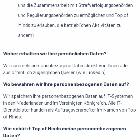
uns die Zusammenarbeit mit Strafverfolgungsbehörden
und Regulierungsbehörden zu ermöglichen und Top of
Minds zu erlauben, die betrieblichen Aktivitäten zu
ändern).
Woher erhalten wir Ihre persönlichen Daten?
Wir sammeln personenbezogene Daten direkt von Ihnen oder
aus öffentlich zugänglichen Quellen (wie LinkedIn).
Wo bewahren wir Ihre personenbezogenen Daten auf?
Wir speichern Ihre personenbezogenen Daten auf IT-Systemen
in den Niederlanden und im Vereinigten Königreich. Alle IT-
Dienstleister handeln als Auftragsverarbeiter im Namen von Top
of Minds.
Wie schützt Top of Minds meine personenbezogenen
Daten?