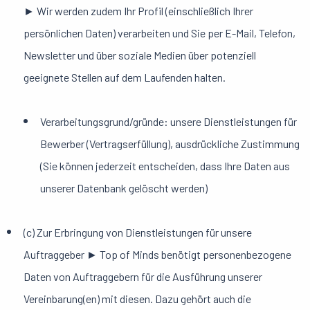
► Wir werden zudem Ihr Profil (einschließlich Ihrer
persönlichen Daten) verarbeiten und Sie per E-Mail, Telefon,
Newsletter und über soziale Medien über potenziell
geeignete Stellen auf dem Laufenden halten.
Verarbeitungsgrund/gründe: unsere Dienstleistungen für
Bewerber (Vertragserfüllung), ausdrückliche Zustimmung
(Sie können jederzeit entscheiden, dass Ihre Daten aus
unserer Datenbank gelöscht werden)
(c) Zur Erbringung von Dienstleistungen für unsere
Auftraggeber ► Top of Minds benötigt personenbezogene
Daten von Auftraggebern für die Ausführung unserer
Vereinbarung(en) mit diesen. Dazu gehört auch die