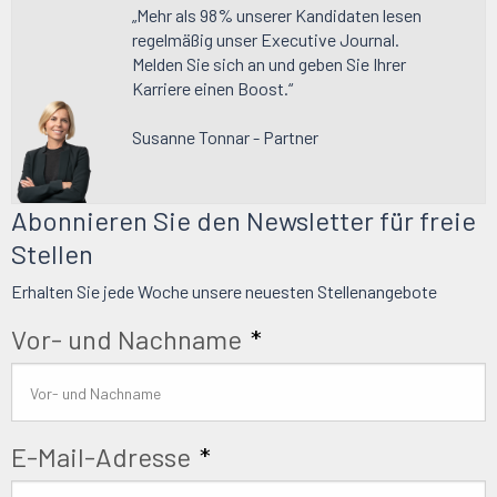
„Mehr als 98% unserer Kandidaten lesen
regelmäßig unser Executive Journal.
Melden Sie sich an und geben Sie Ihrer
Karriere einen Boost.“
Susanne Tonnar - Partner
Abonnieren Sie den Newsletter für freie
Stellen
Erhalten Sie jede Woche unsere neuesten Stellenangebote
Vor- und Nachname
*
E-Mail-Adresse
*