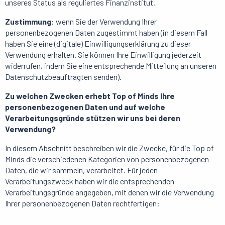
unseres Status als reguliertes Finanzinstitut.
Zustimmung
: wenn Sie der Verwendung Ihrer
personenbezogenen Daten zugestimmt haben (in diesem Fall
haben Sie eine (digitale) Einwilligungserklärung zu dieser
Verwendung erhalten. Sie können Ihre Einwilligung jederzeit
widerrufen, indem Sie eine entsprechende Mitteilung an unseren
Datenschutzbeauftragten senden).
Zu welchen Zwecken erhebt Top of Minds Ihre
personenbezogenen Daten und auf welche
Verarbeitungsgründe stützen wir uns bei deren
Verwendung?
In diesem Abschnitt beschreiben wir die Zwecke, für die Top of
Minds die verschiedenen Kategorien von personenbezogenen
Daten, die wir sammeln, verarbeitet. Für jeden
Verarbeitungszweck haben wir die entsprechenden
Verarbeitungsgründe angegeben, mit denen wir die Verwendung
Ihrer personenbezogenen Daten rechtfertigen: