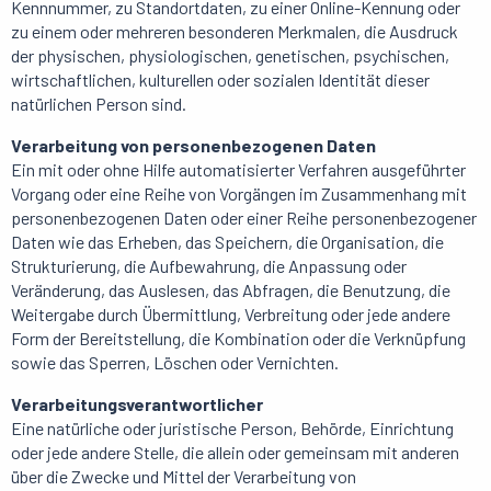
Kennnummer, zu Standortdaten, zu einer Online-Kennung oder
zu einem oder mehreren besonderen Merkmalen, die Ausdruck
der physischen, physiologischen, genetischen, psychischen,
wirtschaftlichen, kulturellen oder sozialen Identität dieser
natürlichen Person sind.
Verarbeitung von personenbezogenen Daten
Ein mit oder ohne Hilfe automatisierter Verfahren ausgeführter
Vorgang oder eine Reihe von Vorgängen im Zusammenhang mit
personenbezogenen Daten oder einer Reihe personenbezogener
Daten wie das Erheben, das Speichern, die Organisation, die
Strukturierung, die Aufbewahrung, die Anpassung oder
Veränderung, das Auslesen, das Abfragen, die Benutzung, die
Weitergabe durch Übermittlung, Verbreitung oder jede andere
Form der Bereitstellung, die Kombination oder die Verknüpfung
sowie das Sperren, Löschen oder Vernichten.
Verarbeitungsverantwortlicher
Eine natürliche oder juristische Person, Behörde, Einrichtung
oder jede andere Stelle, die allein oder gemeinsam mit anderen
über die Zwecke und Mittel der Verarbeitung von