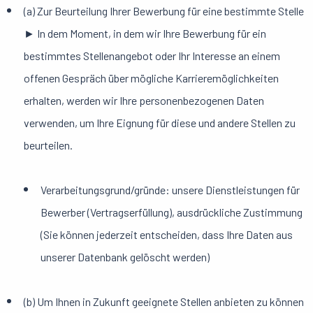
(a) Zur Beurteilung Ihrer Bewerbung für eine bestimmte Stelle
► In dem Moment, in dem wir Ihre Bewerbung für ein
bestimmtes Stellenangebot oder Ihr Interesse an einem
offenen Gespräch über mögliche Karrieremöglichkeiten
erhalten, werden wir Ihre personenbezogenen Daten
verwenden, um Ihre Eignung für diese und andere Stellen zu
beurteilen.
Verarbeitungsgrund/gründe: unsere Dienstleistungen für
Bewerber (Vertragserfüllung), ausdrückliche Zustimmung
(Sie können jederzeit entscheiden, dass Ihre Daten aus
unserer Datenbank gelöscht werden)
(b) Um Ihnen in Zukunft geeignete Stellen anbieten zu können