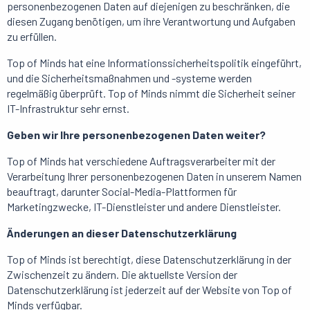
personenbezogenen Daten auf diejenigen zu beschränken, die
diesen Zugang benötigen, um ihre Verantwortung und Aufgaben
zu erfüllen.
Top of Minds hat eine Informationssicherheitspolitik eingeführt,
und die Sicherheitsmaßnahmen und -systeme werden
regelmäßig überprüft. Top of Minds nimmt die Sicherheit seiner
IT-Infrastruktur sehr ernst.
Geben wir Ihre personenbezogenen Daten weiter?
Top of Minds hat verschiedene Auftragsverarbeiter mit der
Verarbeitung Ihrer personenbezogenen Daten in unserem Namen
beauftragt, darunter Social-Media-Plattformen für
Marketingzwecke, IT-Dienstleister und andere Dienstleister.
Änderungen an dieser Datenschutzerklärung
Top of Minds ist berechtigt, diese Datenschutzerklärung in der
Zwischenzeit zu ändern. Die aktuellste Version der
Datenschutzerklärung ist jederzeit auf der Website von Top of
Minds verfügbar.