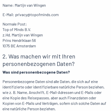
Name: Martijn van Wingen
E-Mail: privacy@topofminds.com
Normale Post:
Top of Minds B.V.
z.Hd. Martijn van Wingen
Prins Hendriklaan 56
1075 BE Amsterdam
2. Was machen wir mit Ihren
personenbezogenen Daten?
Was sind personenbezogene Daten?
Personenbezogene Daten sind alle Daten, die sich auf eine
identifizierte oder identifizierbare natürliche Person beziehen,
wie z. B. Name, Anschrift, E-Mail-Adressen und E-Mails oder
eine Kopie des Reisepasses, aber auch Finanzdaten oder
Kopien von E-Mails und Verträgen, sofern sich solche Daten auf
eine natürliche Person beziehen.