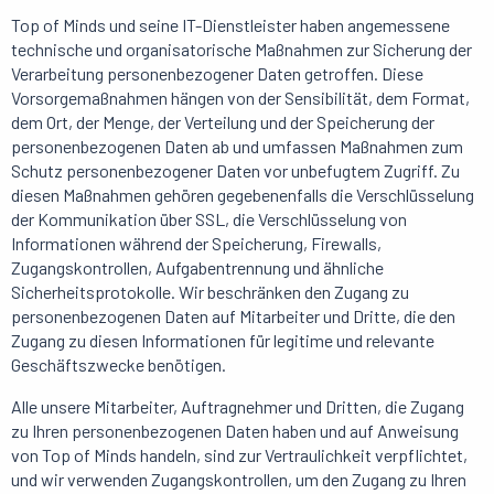
Top of Minds und seine IT-Dienstleister haben angemessene
technische und organisatorische Maßnahmen zur Sicherung der
Verarbeitung personenbezogener Daten getroffen. Diese
Vorsorgemaßnahmen hängen von der Sensibilität, dem Format,
dem Ort, der Menge, der Verteilung und der Speicherung der
personenbezogenen Daten ab und umfassen Maßnahmen zum
Schutz personenbezogener Daten vor unbefugtem Zugriff. Zu
diesen Maßnahmen gehören gegebenenfalls die Verschlüsselung
der Kommunikation über SSL, die Verschlüsselung von
Informationen während der Speicherung, Firewalls,
Zugangskontrollen, Aufgabentrennung und ähnliche
Sicherheitsprotokolle. Wir beschränken den Zugang zu
personenbezogenen Daten auf Mitarbeiter und Dritte, die den
Zugang zu diesen Informationen für legitime und relevante
Geschäftszwecke benötigen.
Alle unsere Mitarbeiter, Auftragnehmer und Dritten, die Zugang
zu Ihren personenbezogenen Daten haben und auf Anweisung
von Top of Minds handeln, sind zur Vertraulichkeit verpflichtet,
und wir verwenden Zugangskontrollen, um den Zugang zu Ihren