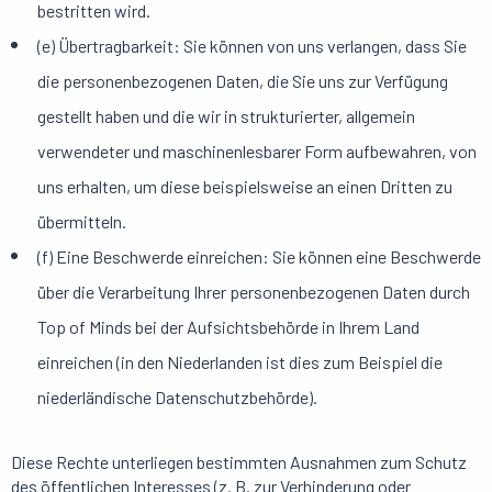
bestritten wird.
(e) Übertragbarkeit: Sie können von uns verlangen, dass Sie
die personenbezogenen Daten, die Sie uns zur Verfügung
gestellt haben und die wir in strukturierter, allgemein
verwendeter und maschinenlesbarer Form aufbewahren, von
uns erhalten, um diese beispielsweise an einen Dritten zu
übermitteln.
(f) Eine Beschwerde einreichen: Sie können eine Beschwerde
über die Verarbeitung Ihrer personenbezogenen Daten durch
Top of Minds bei der Aufsichtsbehörde in Ihrem Land
einreichen (in den Niederlanden ist dies zum Beispiel die
niederländische Datenschutzbehörde).
Diese Rechte unterliegen bestimmten Ausnahmen zum Schutz
des öffentlichen Interesses (z. B. zur Verhinderung oder