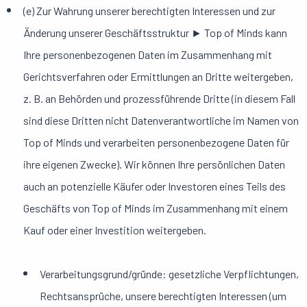
(e) Zur Wahrung unserer berechtigten Interessen und zur
Änderung unserer Geschäftsstruktur ► Top of Minds kann
Ihre personenbezogenen Daten im Zusammenhang mit
Gerichtsverfahren oder Ermittlungen an Dritte weitergeben,
z. B. an Behörden und prozessführende Dritte (in diesem Fall
sind diese Dritten nicht Datenverantwortliche im Namen von
Top of Minds und verarbeiten personenbezogene Daten für
ihre eigenen Zwecke). Wir können Ihre persönlichen Daten
auch an potenzielle Käufer oder Investoren eines Teils des
Geschäfts von Top of Minds im Zusammenhang mit einem
Kauf oder einer Investition weitergeben.
Verarbeitungsgrund/gründe: gesetzliche Verpflichtungen,
Rechtsansprüche, unsere berechtigten Interessen (um