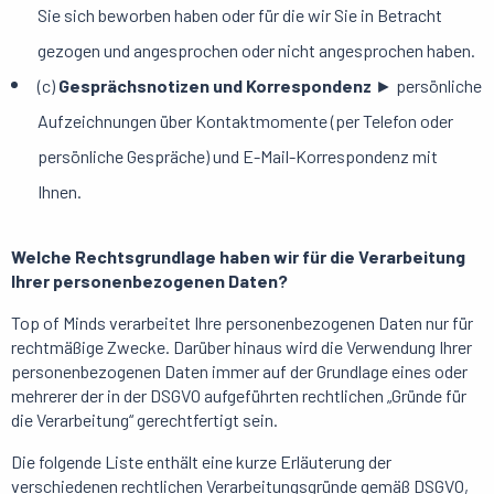
Sie sich beworben haben oder für die wir Sie in Betracht
gezogen und angesprochen oder nicht angesprochen haben.
(c)
Gesprächsnotizen und Korrespondenz
► persönliche
Aufzeichnungen über Kontaktmomente (per Telefon oder
persönliche Gespräche) und E-Mail-Korrespondenz mit
Ihnen.
Welche Rechtsgrundlage haben wir für die Verarbeitung
Ihrer personenbezogenen Daten?
Top of Minds verarbeitet Ihre personenbezogenen Daten nur für
rechtmäßige Zwecke. Darüber hinaus wird die Verwendung Ihrer
personenbezogenen Daten immer auf der Grundlage eines oder
mehrerer der in der DSGVO aufgeführten rechtlichen „Gründe für
die Verarbeitung“ gerechtfertigt sein.
Die folgende Liste enthält eine kurze Erläuterung der
verschiedenen rechtlichen Verarbeitungsgründe gemäß DSGVO,