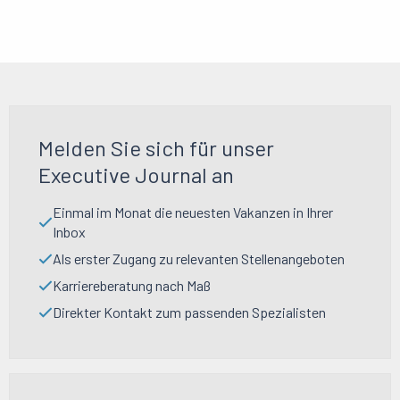
Melden Sie sich für unser
Executive Journal an
Einmal im Monat die neuesten Vakanzen in Ihrer
Inbox
Als erster Zugang zu relevanten Stellenangeboten
Karriereberatung nach Maß
Direkter Kontakt zum passenden Spezialisten