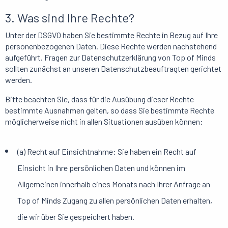
3. Was sind Ihre Rechte?
Unter der DSGVO haben Sie bestimmte Rechte in Bezug auf Ihre
personenbezogenen Daten. Diese Rechte werden nachstehend
aufgeführt. Fragen zur Datenschutzerklärung von Top of Minds
sollten zunächst an unseren Datenschutzbeauftragten gerichtet
werden.
Bitte beachten Sie, dass für die Ausübung dieser Rechte
bestimmte Ausnahmen gelten, so dass Sie bestimmte Rechte
möglicherweise nicht in allen Situationen ausüben können:
(a) Recht auf Einsichtnahme: Sie haben ein Recht auf
Einsicht in Ihre persönlichen Daten und können im
Allgemeinen innerhalb eines Monats nach Ihrer Anfrage an
Top of Minds Zugang zu allen persönlichen Daten erhalten,
die wir über Sie gespeichert haben.