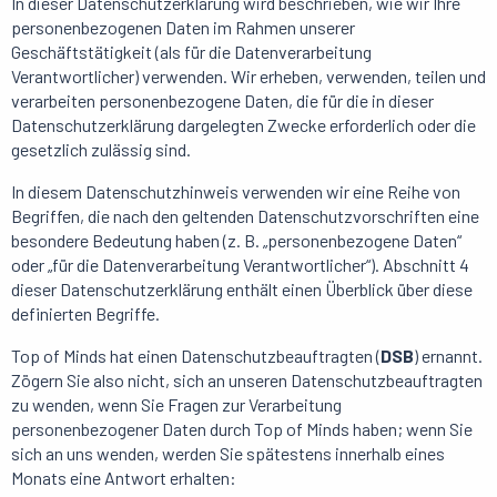
In dieser Datenschutzerklärung wird beschrieben, wie wir Ihre
personenbezogenen Daten im Rahmen unserer
Geschäftstätigkeit (als für die Datenverarbeitung
Verantwortlicher) verwenden. Wir erheben, verwenden, teilen und
verarbeiten personenbezogene Daten, die für die in dieser
Datenschutzerklärung dargelegten Zwecke erforderlich oder die
gesetzlich zulässig sind.
In diesem Datenschutzhinweis verwenden wir eine Reihe von
Begriffen, die nach den geltenden Datenschutzvorschriften eine
besondere Bedeutung haben (z. B. „personenbezogene Daten“
oder „für die Datenverarbeitung Verantwortlicher“). Abschnitt 4
dieser Datenschutzerklärung enthält einen Überblick über diese
definierten Begriffe.
Top of Minds hat einen Datenschutzbeauftragten (
DSB
) ernannt.
Zögern Sie also nicht, sich an unseren Datenschutzbeauftragten
zu wenden, wenn Sie Fragen zur Verarbeitung
personenbezogener Daten durch Top of Minds haben; wenn Sie
sich an uns wenden, werden Sie spätestens innerhalb eines
Monats eine Antwort erhalten: