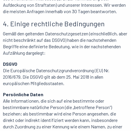
Aufdeckung von Straftaten) und unserer Interessen. Wir werden
die meisten Anfragen innerhalb von 30 Tagen beantworten.
4. Einige rechtliche Bedingungen
Gemäß den geltenden Datenschutzgesetzen (einschließlich, aber
nicht beschränkt auf das DSGVO) haben die nachstehenden
Begriffe eine definierte Bedeutung, wie in der nachstehenden
Aufzählung dargelegt:
DSGVO
Die Europäische Datenschutzgrundverordnung (EU) Nr.
2016/679. Die DSGVO gilt ab dem 25. Mai 2018 in allen
europäischen Mitgliedsstaaten.
Persönliche Daten
Alle Informationen, die sich auf eine bestimmte oder
bestimmbare natürliche Person (die „betroffene Person“)
beziehen; als bestimmbar wird eine Person angesehen, die
direkt oder indirekt identifiziert werden kann, insbesondere
durch Zuordnung zu einer Kennung wie einem Namen, zu einer