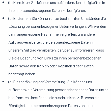
(b) Korrektur: Sie können uns auffordern, Unrichtigkeiten in
Ihren personenbezogenen Daten zu korrigieren.
(c) Entfernen: Sie können unter bestimmten Umständen die
Löschung personenbezogener Daten verlangen. Wir werden
dann angemessene Maßnahmen ergreifen, um andere
Auftragsverarbeiter, die personenbezogene Daten in
unserem Auftrag verarbeiten, darüber zu informieren, dass
Sie die Löschung von Links zu Ihren personenbezogenen
Daten sowie von Kopien oder Repliken dieser Daten
beantragt haben.
(d) Einschränkung der Verarbeitung: Sie können uns
auffordern, die Verarbeitung personenbezogener Daten unter
bestimmten Umständen einzuschränken, z. B. wenn die
Richtigkeit der personenbezogenen Daten von Ihnen