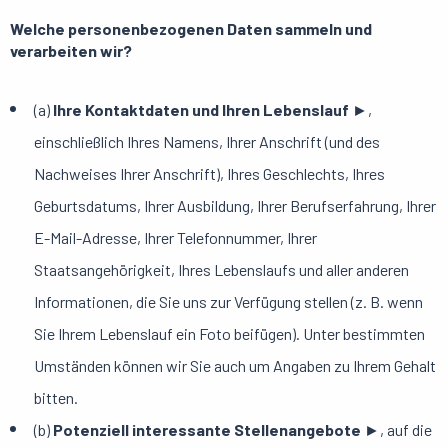
Welche personenbezogenen Daten sammeln und
verarbeiten wir?
(a)
Ihre Kontaktdaten und Ihren Lebenslauf
►,
einschließlich Ihres Namens, Ihrer Anschrift (und des
Nachweises Ihrer Anschrift), Ihres Geschlechts, Ihres
Geburtsdatums, Ihrer Ausbildung, Ihrer Berufserfahrung, Ihrer
E-Mail-Adresse, Ihrer Telefonnummer, Ihrer
Staatsangehörigkeit, Ihres Lebenslaufs und aller anderen
Informationen, die Sie uns zur Verfügung stellen (z. B. wenn
Sie Ihrem Lebenslauf ein Foto beifügen). Unter bestimmten
Umständen können wir Sie auch um Angaben zu Ihrem Gehalt
bitten.
(b)
Potenziell interessante Stellenangebote
►, auf die