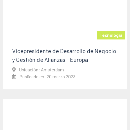
Tecnología
Vicepresidente de Desarrollo de Negocio
y Gestión de Alianzas - Europa
Ubicación: Amsterdam
Publicado en: 20 marzo 2023