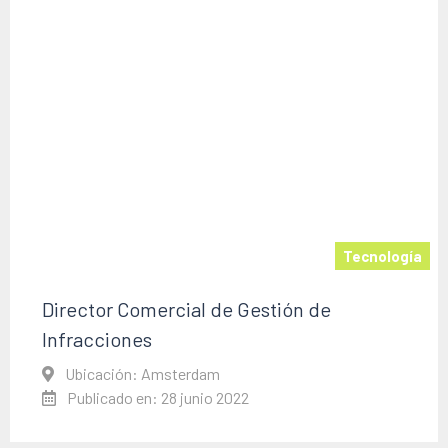
Scale-up
Tecnología
Director Comercial de Gestión de
Infracciones
Ubicación: Amsterdam
Publicado en: 28 junio 2022