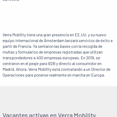
Verra Mobility tiene una gran presencia en EE.UU. y su nuevo
equipo internacional de Ámsterdam lanzará servicios de éxito a
partir de Francia. Ya sentaron las bases con la recogida de
multas y formularios de empresas registradas que utilizan
transpondedores a 400 empresas europeas. En 2019, se
centraron en el peaje para B2B y directo al consumidor en
Madrid. Ahora, Verra Mobility está contratando a un Director de
Operaciones para ponerse realmente en marcha en Europa.
Vacantes activas en Verra Mobility