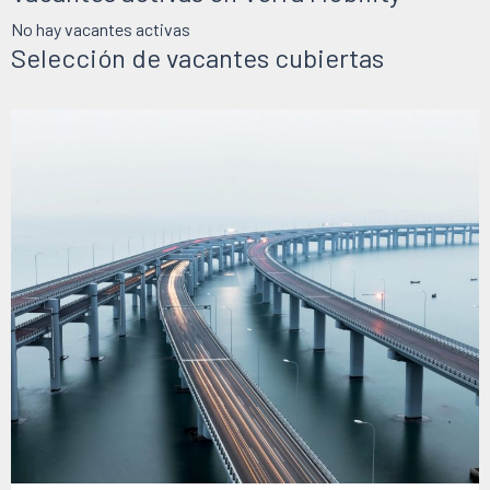
No hay vacantes activas
Selección de vacantes cubiertas