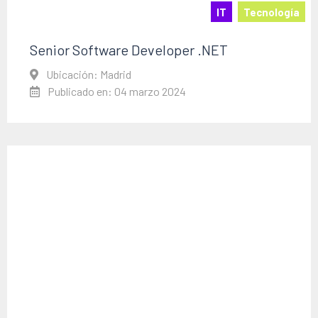
IT
Tecnología
Senior Software Developer .NET
Ubicación: Madrid
Publicado en: 04 marzo 2024