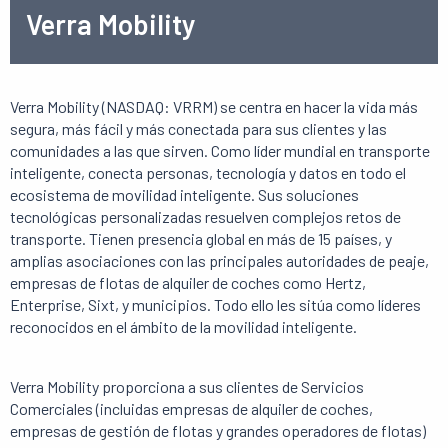
Verra Mobility
Verra Mobility (NASDAQ: VRRM) se centra en hacer la vida más
segura, más fácil y más conectada para sus clientes y las
comunidades a las que sirven. Como líder mundial en transporte
inteligente, conecta personas, tecnología y datos en todo el
ecosistema de movilidad inteligente. Sus soluciones
tecnológicas personalizadas resuelven complejos retos de
transporte. Tienen presencia global en más de 15 países, y
amplias asociaciones con las principales autoridades de peaje,
empresas de flotas de alquiler de coches como Hertz,
Enterprise, Sixt, y municipios. Todo ello les sitúa como líderes
reconocidos en el ámbito de la movilidad inteligente.
Verra Mobility proporciona a sus clientes de Servicios
Comerciales (incluidas empresas de alquiler de coches,
empresas de gestión de flotas y grandes operadores de flotas)