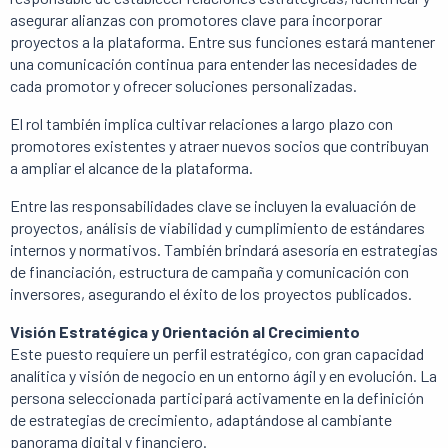
asegurar alianzas con promotores clave para incorporar
proyectos a la plataforma. Entre sus funciones estará mantener
una comunicación continua para entender las necesidades de
cada promotor y ofrecer soluciones personalizadas.
El rol también implica cultivar relaciones a largo plazo con
promotores existentes y atraer nuevos socios que contribuyan
a ampliar el alcance de la plataforma.
Entre las responsabilidades clave se incluyen la evaluación de
proyectos, análisis de viabilidad y cumplimiento de estándares
internos y normativos. También brindará asesoría en estrategias
de financiación, estructura de campaña y comunicación con
inversores, asegurando el éxito de los proyectos publicados.
Visión Estratégica y Orientación al Crecimiento
Este puesto requiere un perfil estratégico, con gran capacidad
analítica y visión de negocio en un entorno ágil y en evolución. La
persona seleccionada participará activamente en la definición
de estrategias de crecimiento, adaptándose al cambiante
panorama digital y financiero.