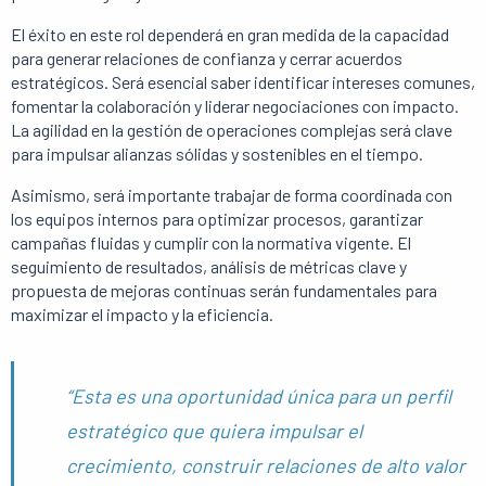
El éxito en este rol dependerá en gran medida de la capacidad
para generar relaciones de confianza y cerrar acuerdos
estratégicos. Será esencial saber identificar intereses comunes,
fomentar la colaboración y liderar negociaciones con impacto.
La agilidad en la gestión de operaciones complejas será clave
para impulsar alianzas sólidas y sostenibles en el tiempo.
Asimismo, será importante trabajar de forma coordinada con
los equipos internos para optimizar procesos, garantizar
campañas fluidas y cumplir con la normativa vigente. El
seguimiento de resultados, análisis de métricas clave y
propuesta de mejoras continuas serán fundamentales para
maximizar el impacto y la eficiencia.
“Esta es una oportunidad única para un perfil
estratégico que quiera impulsar el
crecimiento, construir relaciones de alto valor