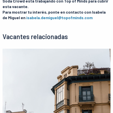
Soda Crowd está trabajando con Top of Minds para cubrir
esta vacante.
Para mostrar tu interés, ponte en contacto con Isabela
de Miguel en
isabela.demiguel@topofminds.com
Vacantes relacionadas