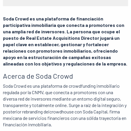
Soda Crowd es una plataforma de financiación
participativa inmobiliaria que conecta a promotores con
una amplia red de inversores. La persona que ocupe el
puesto de
Real Estate Acquisitions Director
jugará un
papel clave en establecer, gestionar y fortalecer
relaciones con promotores inmobiliarios, ofreciendo
apoyo en la estructuración de campañas exitosas
alineadas con los objetivos y regulaciones de la empresa.
Acerca de Soda Crowd
Soda Crowd es una plataforma de crowdfunding inmobiliario
regulada por la CNMV, que conecta a promotores con una
diversa red de inversores mediante un entorno digital seguro,
transparente y totalmente online. Surge a raíz de la integración y
posterior rebranding deicrowdhouse con Soda Capital, firma
mexicana de servicios financieros con una sólida trayectoria en
financiación inmobiliaria.