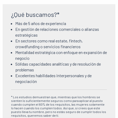
¿Qué buscamos?*
Más de 5 años de experiencia
En gestión de relaciones comerciales o alianzas
estratégicas
En sectores como real estate, fintech,
crowdfunding o servicios financieros
Mentalidad estratégica con enfoque en expansión de
negocio
Sólidas capacidades analíticas y de resolución de
problemas
Excelentes habilidades interpersonales y de
negociación
* Los estudios demuestran que, mientras que los hombres se
sienten lo suficientemente seguros como para aplicar al puesto
cuando cumplen el 60% de los requisitos, las mujeres solamente
lo hacen cuando los cumplen todos. Así que, si crees que este
puesto lleva tu nombre, pero no estás seguro de cumplir todos los
requisitos, queremos saber de ti.