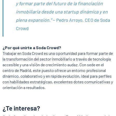
y formar parte del futuro de la financiación
inmobiliaria desde una startup dinámica y en
plena expansión.”
– Pedro Arroyo, CEO de Soda
Crowd
¿Por qué unirte a Soda Crowd?
Trabajar en Soda Crowd es una oportunidad para formar parte de
la transformación del sector inmobiliario a través de tecnología
accesible y una visión de crecimiento audaz. Con sede en el
centro de Madrid, este puesto ofrece un entorno profesional
dinámico, colaborativo y en rápida evolución, ideal para perfiles
con habilidades estratégicas, excelentes dotes comunicativas y
orientación a resultados.
¿Te interesa?