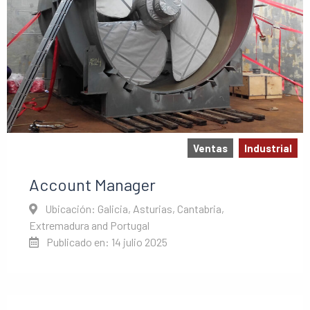
Ventas
Industrial
Account Manager
Ubicación: Galicia, Asturias, Cantabria,
Extremadura and Portugal
Publicado en: 14 julio 2025