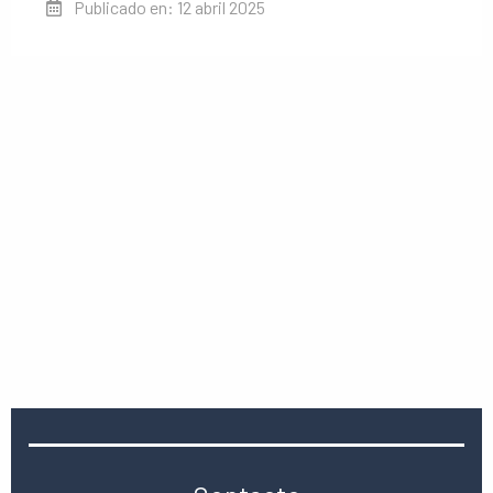
Publicado en: 12 abril 2025