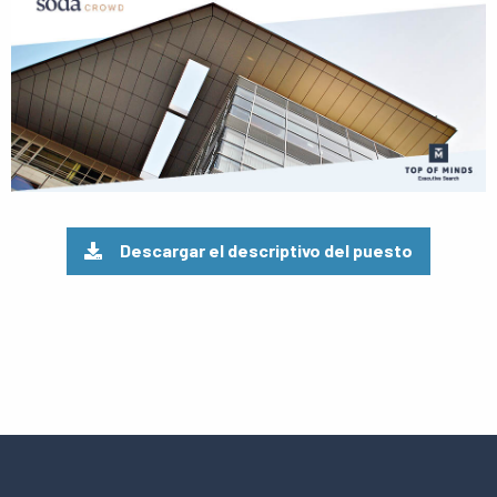
Descargar el descriptivo del puesto