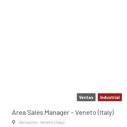
Ventas
Industrial
Area Sales Manager - Veneto (Italy)
Ubicación: Veneto (Italy)