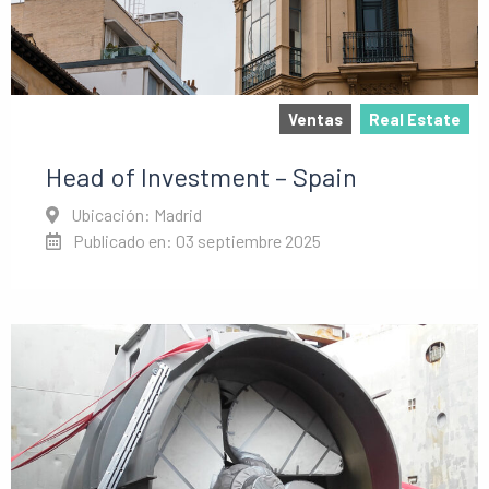
Ventas
Real Estate
Head of Investment – Spain
Ubicación: Madrid
Publicado en: 03 septiembre 2025