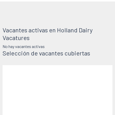
Vacantes activas en Holland Dairy
Vacatures
No hay vacantes activas
Selección de vacantes cubiertas