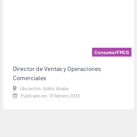
Consumo/FMCG
Director de Ventas y Operaciones
Comerciales
Ubicación: Addis Ababa
Publicado en: 13 febrero 2023