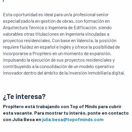
Esta oportunidad es ideal para un/a profesional senior
especializado/a en gestión de obras, con formación en
Arquitectura Técnica o Ingeniería de Edificación, siendo
valorables otras titulaciones en Ingeniería vinculadas a
proyectos residenciales. Con base en Valencia, la posición
requiere fluidez en español e inglés y ofrece la posibilidad de
incorporarse a PropHero en un momento de expansión,
impulsando la ejecución de sus proyectos residenciales y
contribuyendo a la consolidación de un modelo operativo
innovador dentro del ámbito de la inversión inmobiliaria digital.
¿Te interesa?
PropHero está trabajando con Top of Minds para cubrir
esta vacante. Para mostrar tu interés, ponte en contacto
con Julia Besa en
julia.besa@topofminds.com