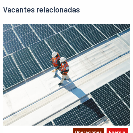
Vacantes relacionadas
Operaciones
Energía