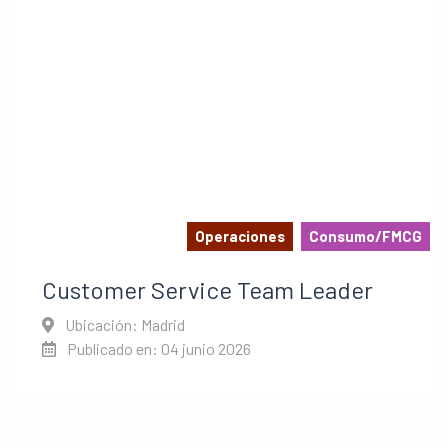
Operaciones
Consumo/FMCG
Customer Service Team Leader
Ubicación: Madrid
Publicado en: 04 junio 2026