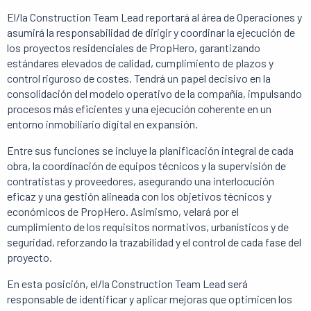
El/la Construction Team Lead reportará al área de Operaciones y
asumirá la responsabilidad de dirigir y coordinar la ejecución de
los proyectos residenciales de PropHero, garantizando
estándares elevados de calidad, cumplimiento de plazos y
control riguroso de costes. Tendrá un papel decisivo en la
consolidación del modelo operativo de la compañía, impulsando
procesos más eficientes y una ejecución coherente en un
entorno inmobiliario digital en expansión.
Entre sus funciones se incluye la planificación integral de cada
obra, la coordinación de equipos técnicos y la supervisión de
contratistas y proveedores, asegurando una interlocución
eficaz y una gestión alineada con los objetivos técnicos y
económicos de PropHero. Asimismo, velará por el
cumplimiento de los requisitos normativos, urbanísticos y de
seguridad, reforzando la trazabilidad y el control de cada fase del
proyecto.
En esta posición, el/la Construction Team Lead será
responsable de identificar y aplicar mejoras que optimicen los