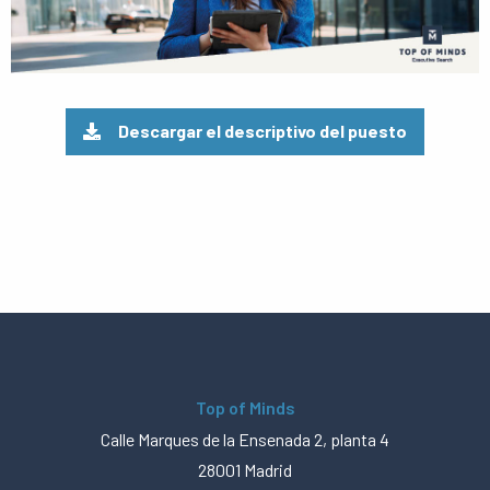
Descargar el descriptivo del puesto
Top of Minds
Calle Marques de la Ensenada 2, planta 4
28001 Madrid