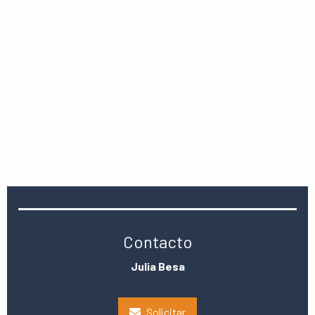
Contacto
Julia Besa
Solicitar