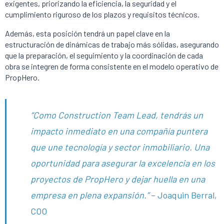
exigentes, priorizando la eficiencia, la seguridad y el
cumplimiento riguroso de los plazos y requisitos técnicos.
Además, esta posición tendrá un papel clave en la
estructuración de dinámicas de trabajo más sólidas, asegurando
que la preparación, el seguimiento y la coordinación de cada
obra se integren de forma consistente en el modelo operativo de
PropHero.
“Como Construction Team Lead, tendrás un
impacto inmediato en una compañía puntera
que une tecnología y sector inmobiliario. Una
oportunidad para asegurar la excelencia en los
proyectos de PropHero y dejar huella en una
empresa en plena expansión.”
– Joaquin Berral,
COO