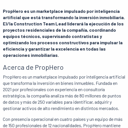
PropHero es un marketplace impulsado por inteligencia
artificial que está transformando la inversión inmobiliaria.
El/la Construction Team Lead liderará la ejecución de los
proyectos residenciales de la compañía, coordinando
equipos técnicos, supervisando contratistas y
optimizando los procesos constructivos para impulsar la
eficiencia y garantizar la excelencia en todas las
operaciones inmobiliarias.
Acerca de PropHero
PropHero es un marketplace impulsado por inteligencia artificial
que transforma la inversión en bienes inmuebles. Fundada en
2021 por profesionales con experiencia en consultoría
estratégica, la compañía analiza más de 80 millones de puntos
de datos y más de 250 variables para identificar, adquirir y
gestionar activos de alto rendimiento en distintos mercados.
Con presencia operacional en cuatro países y un equipo de más
de 150 profesionales de 12 nacionalidades, PropHero mantiene