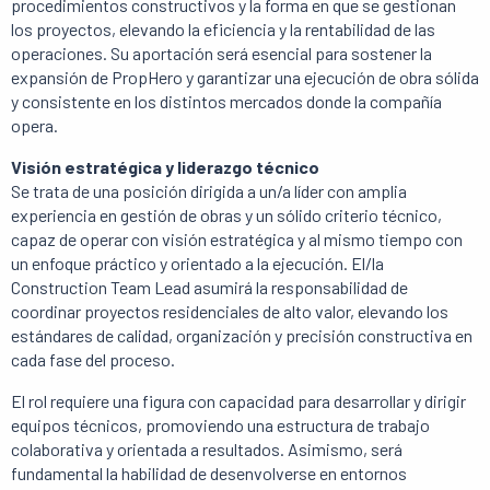
procedimientos constructivos y la forma en que se gestionan
los proyectos, elevando la eficiencia y la rentabilidad de las
operaciones. Su aportación será esencial para sostener la
expansión de PropHero y garantizar una ejecución de obra sólida
y consistente en los distintos mercados donde la compañía
opera.
Visión estratégica y liderazgo técnico
Se trata de una posición dirigida a un/a líder con amplia
experiencia en gestión de obras y un sólido criterio técnico,
capaz de operar con visión estratégica y al mismo tiempo con
un enfoque práctico y orientado a la ejecución. El/la
Construction Team Lead asumirá la responsabilidad de
coordinar proyectos residenciales de alto valor, elevando los
estándares de calidad, organización y precisión constructiva en
cada fase del proceso.
El rol requiere una figura con capacidad para desarrollar y dirigir
equipos técnicos, promoviendo una estructura de trabajo
colaborativa y orientada a resultados. Asimismo, será
fundamental la habilidad de desenvolverse en entornos