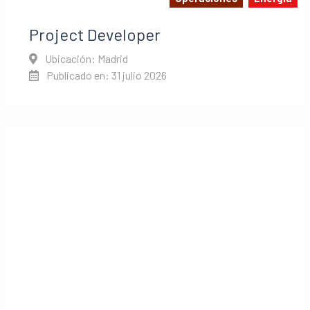
Project Developer
Ubicación: Madrid
Publicado en: 31 julio 2026