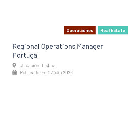
Operaciones
Real Estate
Regional Operations Manager
Portugal
Ubicación: Lisboa
Publicado en: 02 julio 2026