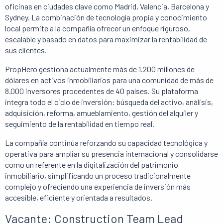
oficinas en ciudades clave como Madrid, Valencia, Barcelona y
Sydney. La combinación de tecnología propia y conocimiento
local permite a la compañía ofrecer un enfoque riguroso,
escalable y basado en datos para maximizar la rentabilidad de
sus clientes.
PropHero gestiona actualmente más de 1.200 millones de
dólares en activos inmobiliarios para una comunidad de más de
8.000 inversores procedentes de 40 países. Su plataforma
integra todo el ciclo de inversión: búsqueda del activo, análisis,
adquisición, reforma, amueblamiento, gestión del alquiler y
seguimiento de la rentabilidad en tiempo real.
La compañía continúa reforzando su capacidad tecnológica y
operativa para ampliar su presencia internacional y consolidarse
como un referente en la digitalización del patrimonio
inmobiliario, simplificando un proceso tradicionalmente
complejo y ofreciendo una experiencia de inversión más
accesible, eficiente y orientada a resultados.
Vacante: Construction Team Lead