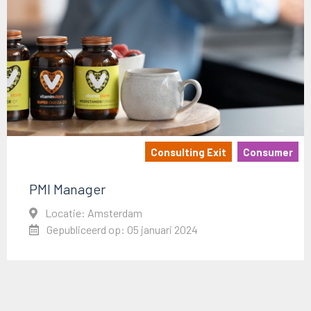
Consulting Exit
Consumer
PMI Manager
Locatie: Amsterdam
Gepubliceerd op: 05 januari 2024