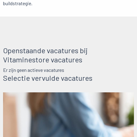
buildstrategie.
Openstaande vacatures bij
Vitaminestore vacatures
Er zijn geen actieve vacatures
Selectie vervulde vacatures