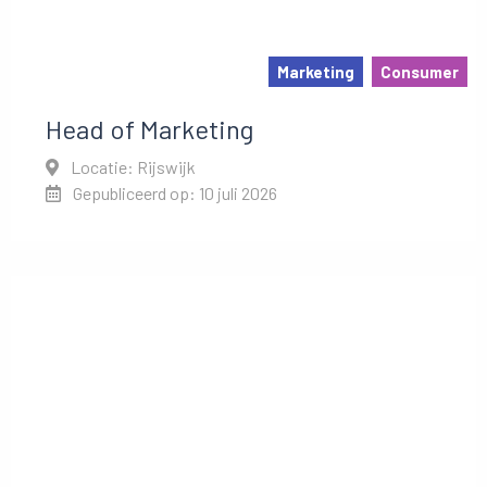
Marketing
Consumer
Head of Marketing
Locatie: Rijswijk
Gepubliceerd op: 10 juli 2026