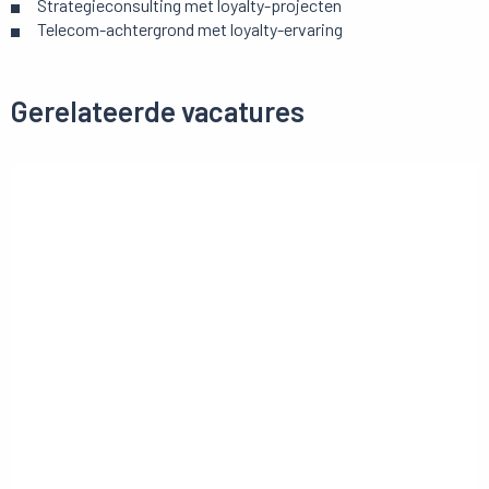
Strategieconsulting met loyalty-projecten
Telecom-achtergrond met loyalty-ervaring
Gerelateerde vacatures