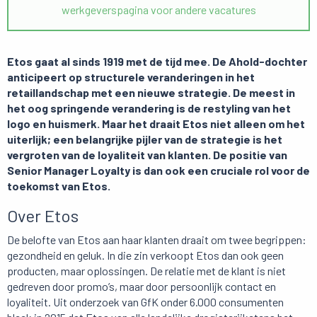
werkgeverspagina voor andere vacatures
Etos gaat al sinds 1919 met de tijd mee. De Ahold-dochter
anticipeert op structurele veranderingen in het
retaillandschap met een nieuwe strategie. De meest in
het oog springende verandering is de restyling van het
logo en huismerk. Maar het draait Etos niet alleen om het
uiterlijk; een belangrijke pijler van de strategie is het
vergroten van de loyaliteit van klanten. De positie van
Senior Manager Loyalty is dan ook een cruciale rol voor de
toekomst van Etos.
Over Etos
De belofte van Etos aan haar klanten draait om twee begrippen:
gezondheid en geluk. In die zin verkoopt Etos dan ook geen
producten, maar oplossingen. De relatie met de klant is niet
gedreven door promo’s, maar door persoonlijk contact en
loyaliteit. Uit onderzoek van GfK onder 6.000 consumenten