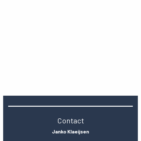
Contact
Janko Klaeijsen