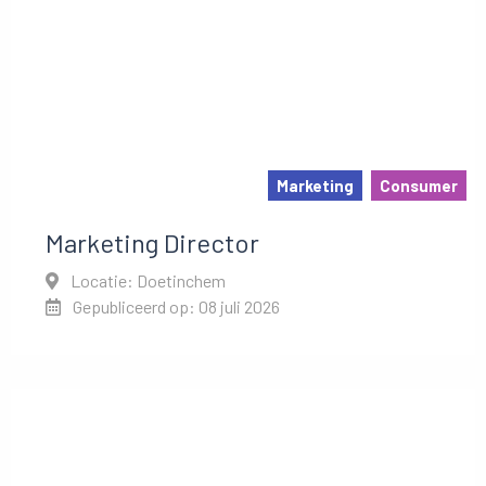
Marketing
Consumer
Marketing Director
Locatie: Doetinchem
Gepubliceerd op: 08 juli 2026