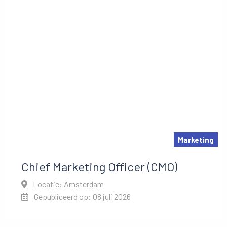
Marketing
Chief Marketing Officer (CMO)
Locatie: Amsterdam
Gepubliceerd op: 08 juli 2026