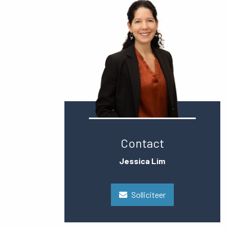
Contact
Jessica Lim
Solliciteer