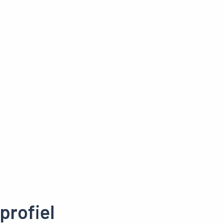
profiel