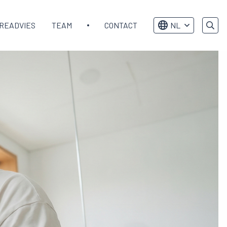
READVIES
TEAM
CONTACT
NL