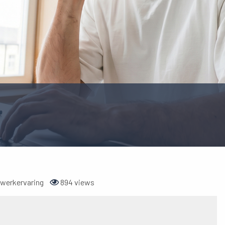
 werkervaring
894 views