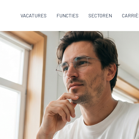
VACATURES
FUNCTIES
SECTOREN
CARRIÈ