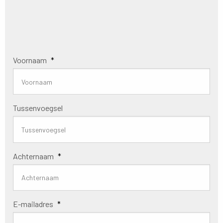
Voornaam
*
Tussenvoegsel
Achternaam
*
E-mailadres
*