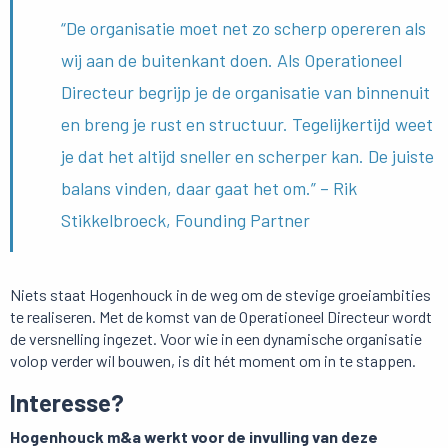
“De organisatie moet net zo scherp opereren als
wij aan de buitenkant doen. Als Operationeel
Directeur begrijp je de organisatie van binnenuit
en breng je rust en structuur. Tegelijkertijd weet
je dat het altijd sneller en scherper kan. De juiste
balans vinden, daar gaat het om.” – Rik
Stikkelbroeck, Founding Partner
Niets staat Hogenhouck in de weg om de stevige groeiambities
te realiseren. Met de komst van de Operationeel Directeur wordt
de versnelling ingezet. Voor wie in een dynamische organisatie
volop verder wil bouwen, is dit hét moment om in te stappen.
Interesse?
Hogenhouck m&a werkt voor de invulling van deze