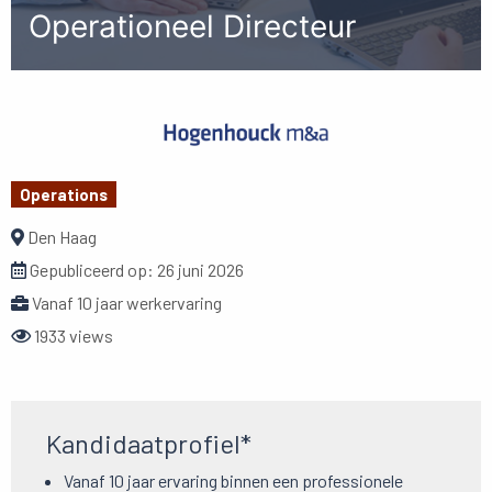
Operationeel Directeur
Operations
Den Haag
Gepubliceerd op:
26 juni 2026
Vanaf 10 jaar werkervaring
1933 views
Kandidaatprofiel*
Vanaf 10 jaar ervaring binnen een professionele