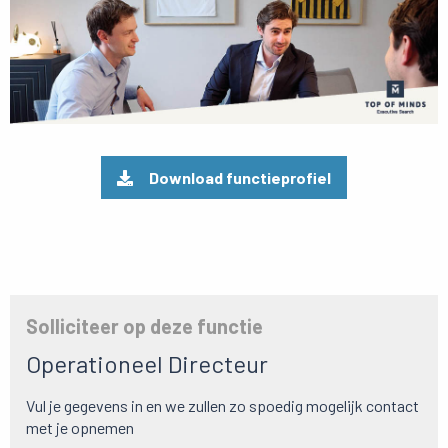
Download functieprofiel
Solliciteer op deze functie
Operationeel Directeur
Vul je gegevens in en we zullen zo spoedig mogelijk contact
met je opnemen