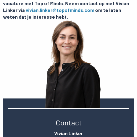
vacature met Top of Minds. Neem contact op met Vivian
Linker via
vivian.linker@topofminds.com
om te laten
weten dat je interesse hebt.
Contact
Vivian Linker