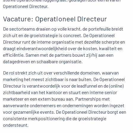
Operationeel Directeur.
Vacature: Operationeel Directeur
De sectorteams draaien op volle kracht, de portefeuille breidt
zich uit en de groeistrategie is concreet. De Operationeel
Directeur runt de interne organisatie met dezelfde scherpte en
draagt eindverantwoordelijkheid over de kosten, kwaliteit en
efficiëntie. Samen met de partners bouwt zij/hij aan een
datagedreven en schaalbare organisatie.
De rol strekt zich uit over verschillende domeinen, waarvan
marketing het meest zichtbaar is naar buiten. De Operationeel
Directeur is verantwoordelijk voor de leadfunnel en de (online)
zichtbaarheid van het kantoor en stuurt een interne senior
marketeer en een extern bureau aan. Partnerships met
aanverwante ondernemers en ondernemingen worden ingezet
voor gezamenlijke events. De Operationeel Directeur borgt een
consistente merkpositionering die de groeistrategie
ondersteunt.