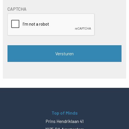
CAPTCHA
Top of Minds
Prins Hendriklaan 41