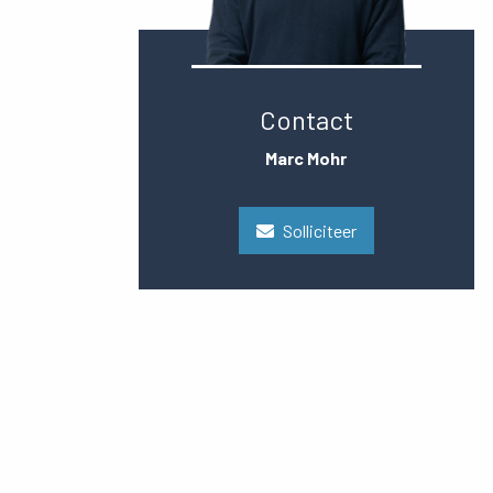
Contact
Marc Mohr
Solliciteer