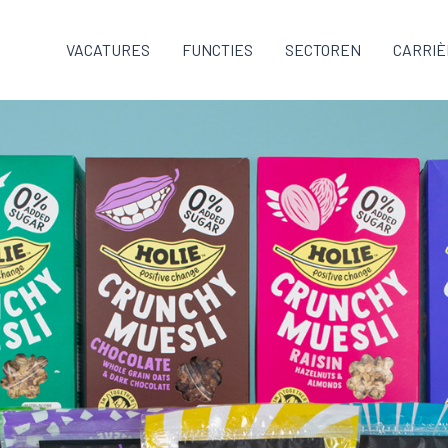
VACATURES
FUNCTIES
SECTOREN
CARRIÈ