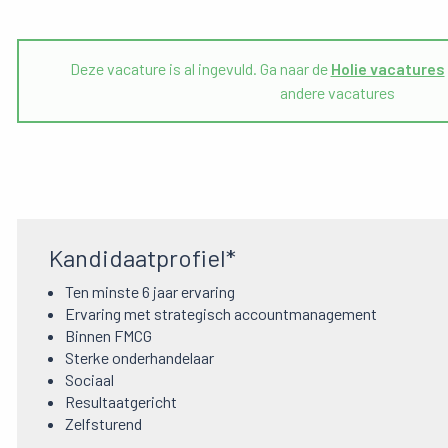
Deze vacature is al ingevuld. Ga naar de
Holie vacatures
andere vacatures
Kandidaatprofiel*
Ten minste 6 jaar ervaring
Ervaring met strategisch accountmanagement
Binnen FMCG
Sterke onderhandelaar
Sociaal
Resultaatgericht
Zelfsturend