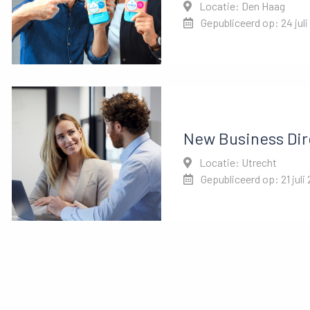
Locatie: Den Haag
Gepubliceerd op: 24 juli
New Business Dir
Locatie: Utrecht
Gepubliceerd op: 21 juli