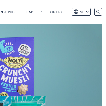
READVIES
TEAM
CONTACT
NL