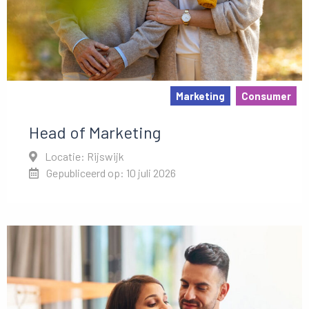
Marketing
Consumer
Head of Marketing
Locatie: Rijswijk
Gepubliceerd op: 10 juli 2026