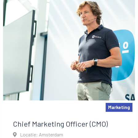
Marketing
Chief Marketing Officer (CMO)
Locatie: Amsterdam