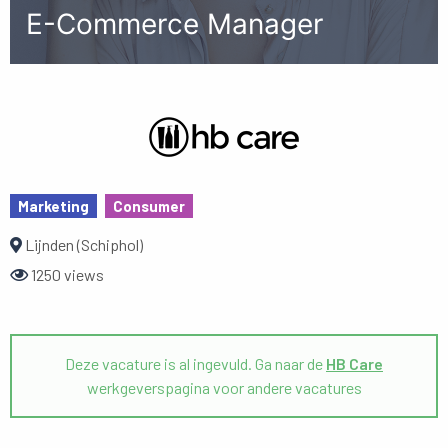
E-Commerce Manager
Marketing
Consumer
Lijnden (Schiphol)
1250 views
Deze vacature is al ingevuld. Ga naar de
HB Care
werkgeverspagina voor andere vacatures