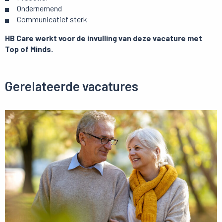
Ondernemend
Communicatief sterk
HB Care werkt voor de invulling van deze vacature met
Top of Minds.
Gerelateerde vacatures