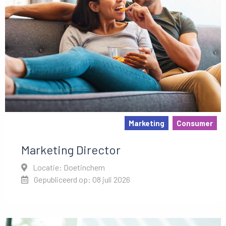
Marketing
Consumer
Marketing Director
Locatie: Doetinchem
Gepubliceerd op: 08 juli 2026