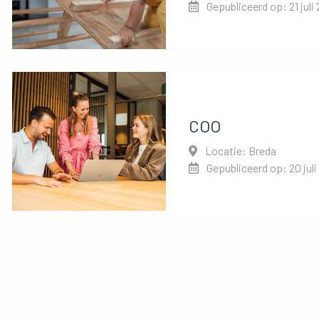
Gepubliceerd op: 21 juli
COO
Locatie: Breda
Gepubliceerd op: 20 juli