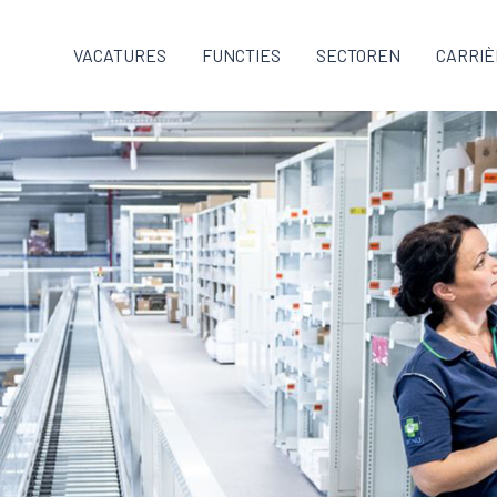
VACATURES
FUNCTIES
SECTOREN
CARRIÈ