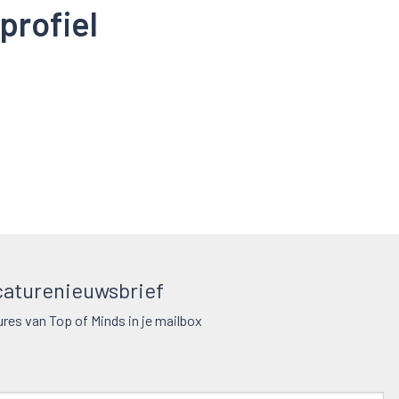
profiel
aturenieuwsbrief
res van Top of Minds in je mailbox