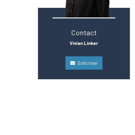
Contact
Vivian Linker
Solliciteer