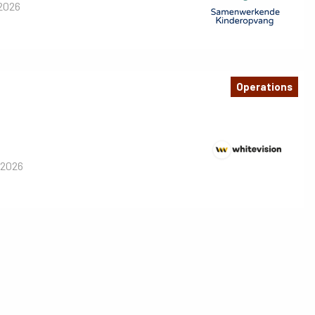
 2026
Operations
 2026