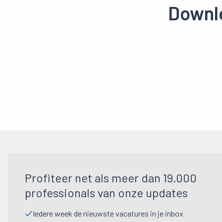
Downlo
Profiteer net als meer dan 19.000
professionals van onze updates
Iedere week de nieuwste vacatures in je inbox