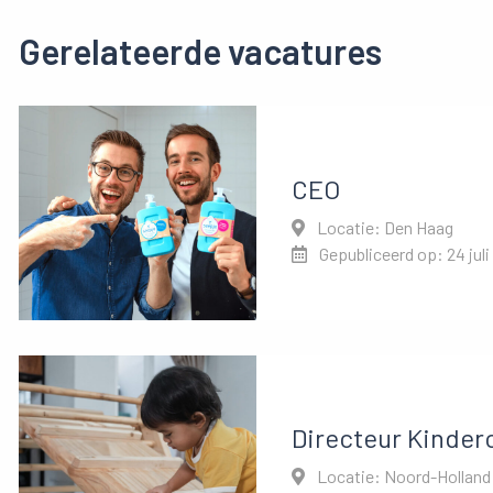
Gerelateerde vacatures
CEO
Locatie: Den Haag
Gepubliceerd op: 24 juli
Directeur Kinder
Locatie: Noord-Holland