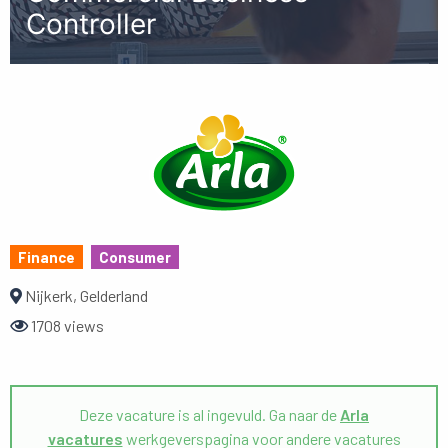
Controller
Finance
Consumer
Nijkerk, Gelderland
1708 views
Deze vacature is al ingevuld. Ga naar de
Arla
vacatures
werkgeverspagina voor andere vacatures