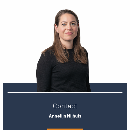
Contact
Annelijn Nijhuis