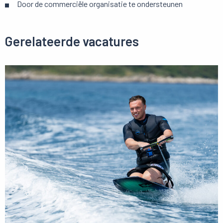
Door de commerciële organisatie te ondersteunen
Gerelateerde vacatures