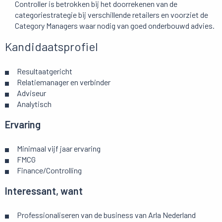
Controller is betrokken bij het doorrekenen van de
categoriestrategie bij verschillende retailers en voorziet de
Category Managers waar nodig van goed onderbouwd advies.
Kandidaatsprofiel
Resultaatgericht
Relatiemanager en verbinder
Adviseur
Analytisch
Ervaring
Minimaal vijf jaar ervaring
FMCG
Finance/Controlling
Interessant, want
Professionaliseren van de business van Arla Nederland