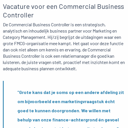
Vacature voor een Commercial Business
Controller
De Commercial Business Controller is een strategisch,
analytisch en inhoudelijk business partner voor Marketing en
Category Management. Hij/zij begrijpt de uitdagingen waar een
grote FMCG-organisatie mee kampt. Het gaat voor deze functie
dan ook niet alleen om kennis en ervaring, de Commercial
Business Controller is ook een relatiemanager die goed kan
luisteren, de juiste vragen stelt, proactief met inzichten komt en
adequate business plannen ontwikkelt.
“Grote kans dat je soms op een andere afdeling zit
om bijvoorbeeld een marketingvraagstuk écht
goed te kunnen doorgronden. We willen met
behulp van onze finance-achtergrond én gevoel