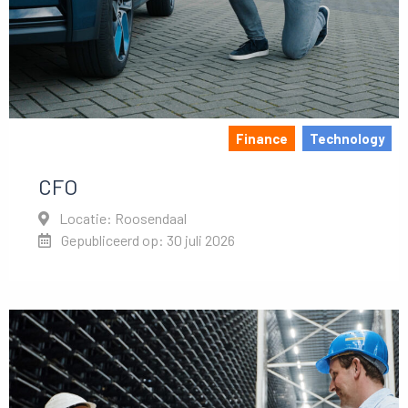
Finance
Technology
CFO
Locatie: Roosendaal
Gepubliceerd op: 30 juli 2026