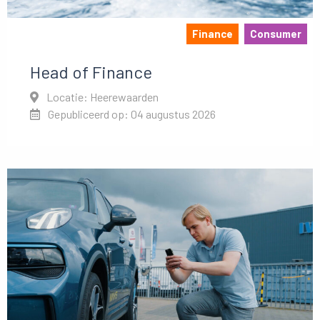
Finance
Consumer
Head of Finance
Locatie: Heerewaarden
Gepubliceerd op: 04 augustus 2026