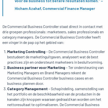
voor de business tot betere resultaten komen.” –
Hicham Azahaf, Commercial Finance Manager
De Commercial Business Controller staat direct in contact met
drie groepen professionals: marketeers, sales professionals en
category managers. De Commercial Business Controller heeft
een vinger in de pap op het gebied van:
Marketing Controlling
– De Commercial Business Controller
bestudeert de marketinguitgaven, analyseert wat de best
practices zijn en ondersteunt marketeers in besluitvorming.
Business partner voor Marketing
– Ter ondersteuning van
Marketing Managers en Brand Managers rekent de
Commercial Business Controller business cases en en
business plannen door.
Category Management
– Schapindeling, samenstelling van
het portfolio en de beschikbaarheid van de producten in de
kanalen zijn knoppen waaraan gedraaid kan worden om het
nettoresultaat te optimaliseren. De Commercial Business