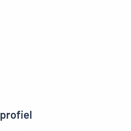
profiel