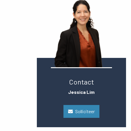
Contact
Jessica Lim
Solliciteer