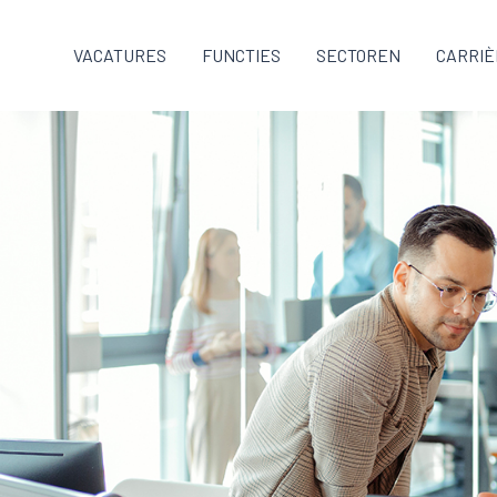
VACATURES
FUNCTIES
SECTOREN
CARRIÈ