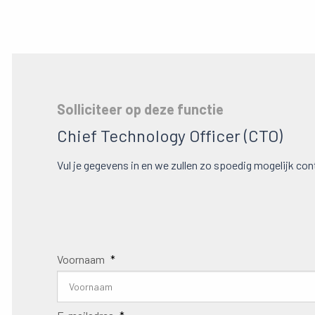
Solliciteer op deze functie
Chief Technology Officer (CTO)
Vul je gegevens in en we zullen zo spoedig mogelijk c
Voornaam
*