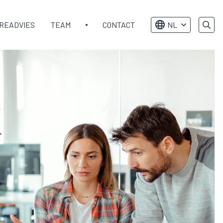
READVIES
TEAM
CONTACT
NL