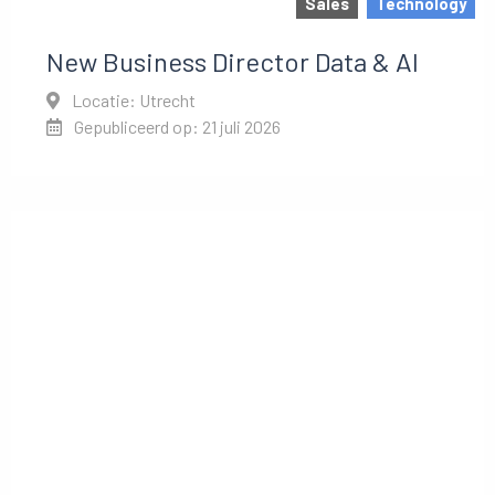
Sales
Technology
New Business Director Data & AI
Locatie: Utrecht
Gepubliceerd op: 21 juli 2026