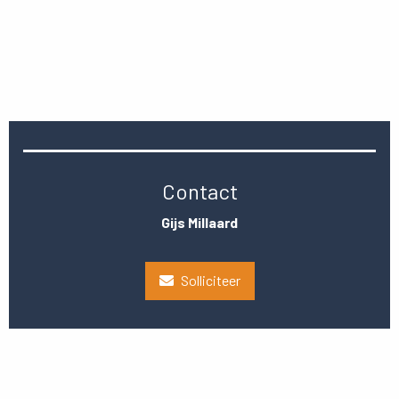
Contact
Gijs Millaard
Solliciteer