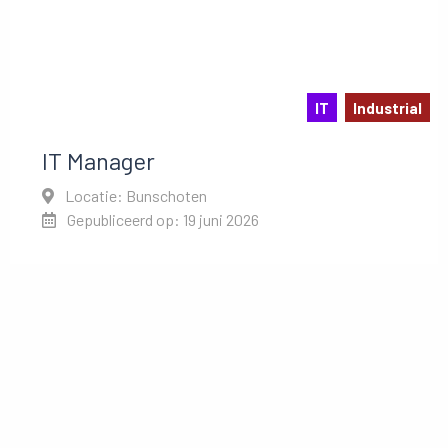
IT
Industrial
IT Manager
Locatie: Bunschoten
Gepubliceerd op: 19 juni 2026