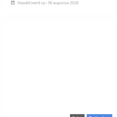
Gepubliceerd op: 06 augustus 2026