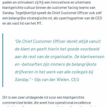
paden en stimuleert zij/hij een innovatieve en uitermate
klantgerichte cultuur binnen de customer facing teams van
Sanday. Tegelijkertijd speelt de Chief Customer Officer ook zelf
een belangrijke strategische rol, als sparringpartner van de CEO
en als vast lid van het MT.
“De Chief Customer Officer denkt altijd vanuit
de klant en geeft hierin het goede voorbeeld
aan de rest van de organisatie. De klantwensen
en -behoeften zijn immers de belangrijkste
drijfveren in het werk van alle collega’s bij
Sanday.”
– Gijs van der Wielen, CEO
Dit is een zeer uitdagende rol voor een klantgerichte
commercieel leider, die weet hoe operational excellence