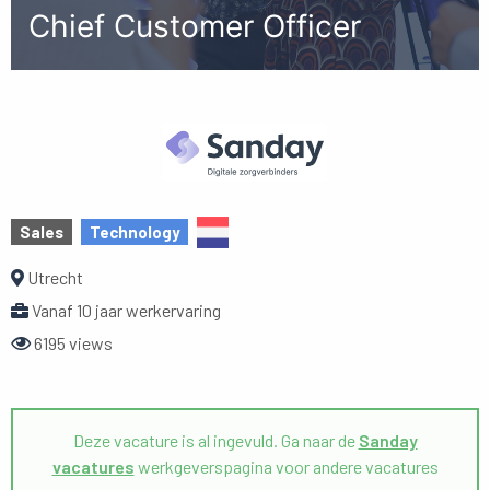
Chief Customer Officer
Sales
Technology
Utrecht
Vanaf 10 jaar werkervaring
6195 views
Deze vacature is al ingevuld. Ga naar de
Sanday
vacatures
werkgeverspagina voor andere vacatures