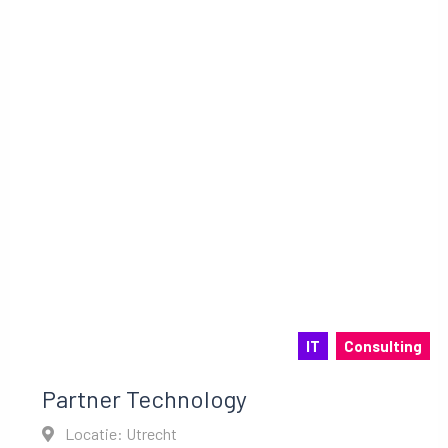
IT
Consulting
Partner Technology
Locatie: Utrecht