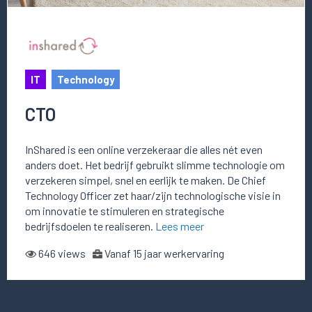
IT
Technology
CTO
InShared is een online verzekeraar die alles nét even
anders doet. Het bedrijf gebruikt slimme technologie om
verzekeren simpel, snel en eerlijk te maken. De Chief
Technology Officer zet haar/zijn technologische visie in
om innovatie te stimuleren en strategische
bedrijfsdoelen te realiseren.
Lees meer
646 views
Vanaf 15 jaar werkervaring