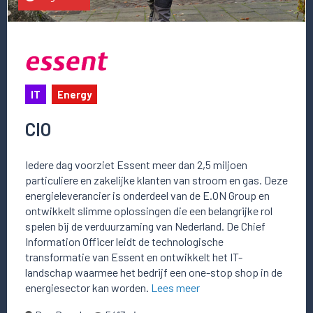
IT
Energy
CIO
Iedere dag voorziet Essent meer dan 2,5 miljoen
particuliere en zakelijke klanten van stroom en gas. Deze
energieleverancier is onderdeel van de E.ON Group en
ontwikkelt slimme oplossingen die een belangrijke rol
spelen bij de verduurzaming van Nederland. De Chief
Information Officer leidt de technologische
transformatie van Essent en ontwikkelt het IT-
landschap waarmee het bedrijf een one-stop shop in de
energiesector kan worden.
Lees meer