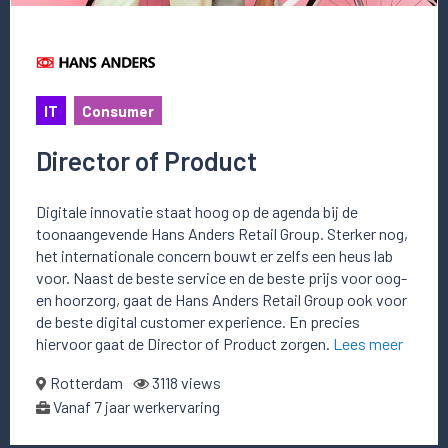
IT
Consumer
Director of Product
Digitale innovatie staat hoog op de agenda bij de
toonaangevende Hans Anders Retail Group. Sterker nog,
het internationale concern bouwt er zelfs een heus lab
voor. Naast de beste service en de beste prijs voor oog-
en hoorzorg, gaat de Hans Anders Retail Group ook voor
de beste digital customer experience. En precies
hiervoor gaat de Director of Product zorgen.
Lees meer
Rotterdam
3118 views
Vanaf 7 jaar werkervaring