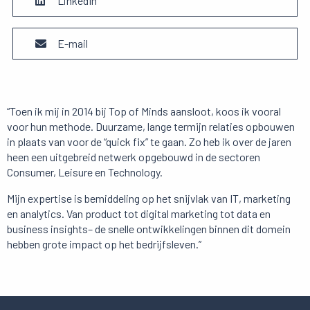
LinkedIn
E-mail
“Toen ik mij in 2014 bij Top of Minds aansloot, koos ik vooral
voor hun methode. Duurzame, lange termijn relaties opbouwen
in plaats van voor de “quick fix” te gaan. Zo heb ik over de jaren
heen een uitgebreid netwerk opgebouwd in de sectoren
Consumer, Leisure en Technology.
Mijn expertise is bemiddeling op het snijvlak van IT, marketing
en analytics. Van product tot digital marketing tot data en
business insights– de snelle ontwikkelingen binnen dit domein
hebben grote impact op het bedrijfsleven.”