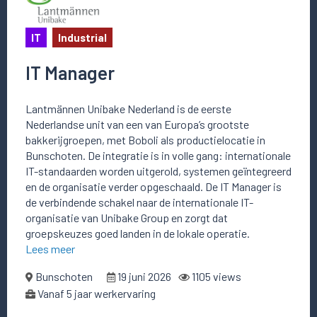
IT
Industrial
IT Manager
Lantmännen Unibake Nederland is de eerste
Nederlandse unit van een van Europa’s grootste
bakkerijgroepen, met Boboli als productielocatie in
Bunschoten. De integratie is in volle gang: internationale
IT-standaarden worden uitgerold, systemen geïntegreerd
en de organisatie verder opgeschaald. De IT Manager is
de verbindende schakel naar de internationale IT-
organisatie van Unibake Group en zorgt dat
groepskeuzes goed landen in de lokale operatie.
Lees meer
Bunschoten
19 juni 2026
1105 views
Vanaf 5 jaar werkervaring