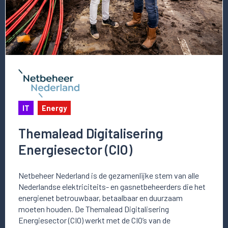
IT
Energy
Themalead Digitalisering
Energiesector (CIO)
Netbeheer Nederland is de gezamenlijke stem van alle
Nederlandse elektriciteits- en gasnetbeheerders die het
energienet betrouwbaar, betaalbaar en duurzaam
moeten houden. De Themalead Digitalisering
Energiesector (CIO) werkt met de CIO’s van de