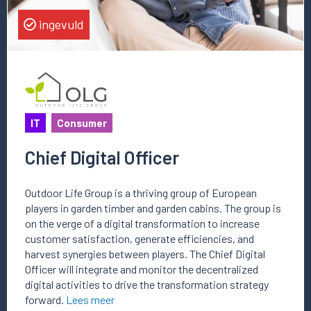
ingevuld
IT
Consumer
Chief Digital Officer
Outdoor Life Group is a thriving group of European
players in garden timber and garden cabins. The group is
on the verge of a digital transformation to increase
customer satisfaction, generate efficiencies, and
harvest synergies between players. The Chief Digital
Officer will integrate and monitor the decentralized
digital activities to drive the transformation strategy
forward.
Lees meer