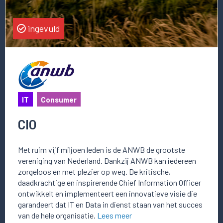
ingevuld
IT
Consumer
CIO
Met ruim vijf miljoen leden is de ANWB de grootste
vereniging van Nederland. Dankzij ANWB kan iedereen
zorgeloos en met plezier op weg. De kritische,
daadkrachtige en inspirerende Chief Information Officer
ontwikkelt en implementeert een innovatieve visie die
garandeert dat IT en Data in dienst staan van het succes
van de hele organisatie.
Lees meer