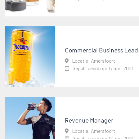
Commercial Business Lead
Locatie: Amersfoort
Gepubliceerd op: 17 april 2018
Revenue Manager
Locatie: Amersfoort
Gepubliceerd op: 17 april 2018