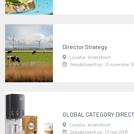
Director Strategy
Locatie: Amersfoort
Gepubliceerd op: 13 november 2
GLOBAL CATEGORY DIREC
Locatie: Amersfoort
Gepubliceerd op: 22 mei 2018