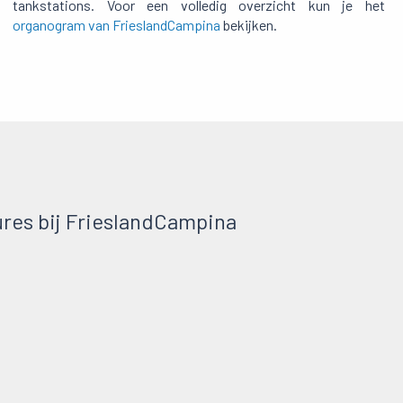
tankstations. Voor een volledig overzicht kun je het
organogram van FrieslandCampina
bekijken.
res bij FrieslandCampina