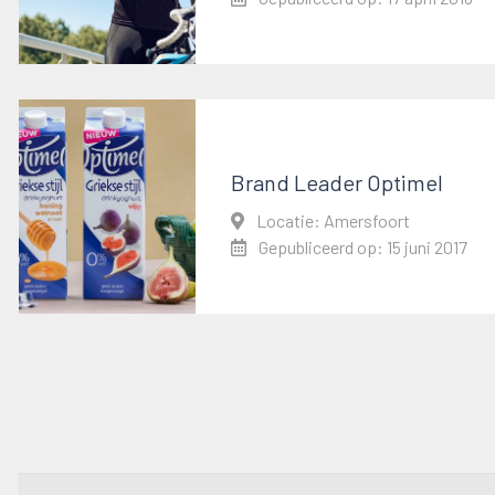
Brand Leader Optimel
Locatie: Amersfoort
Gepubliceerd op: 15 juni 2017