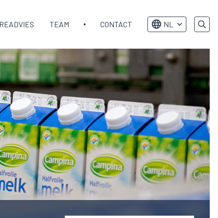
READVIES
TEAM
CONTACT
NL