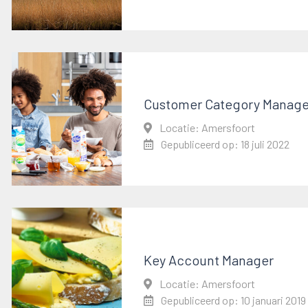
Customer Category Manage
Locatie: Amersfoort
Gepubliceerd op: 18 juli 2022
Key Account Manager
Locatie: Amersfoort
Gepubliceerd op: 10 januari 2019