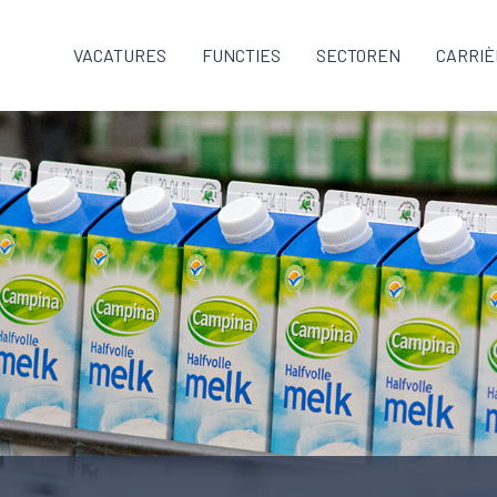
VACATURES
FUNCTIES
SECTOREN
CARRIÈ