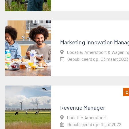
Marketing Innovation Mana
Locatie: Amersfoort & Wagenin
Gepubliceerd op: 03 maart 2023
C
Revenue Manager
Locatie: Amersfoort
Gepubliceerd op: 19 juli 2022