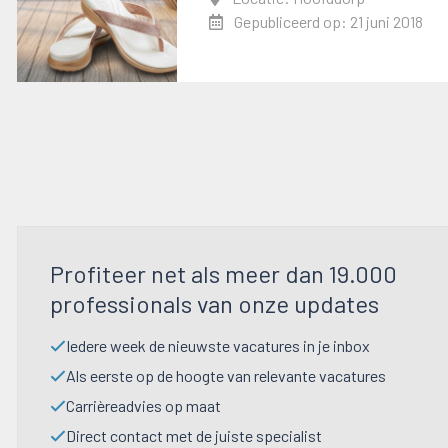
Gepubliceerd op: 21 juni 2018
Profiteer net als meer dan 19.000
professionals van onze updates
Iedere week de nieuwste vacatures in je inbox
Als eerste op de hoogte van relevante vacatures
Carrièreadvies op maat
Direct contact met de juiste specialist