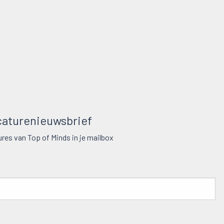
aturenieuwsbrief
res van Top of Minds in je mailbox