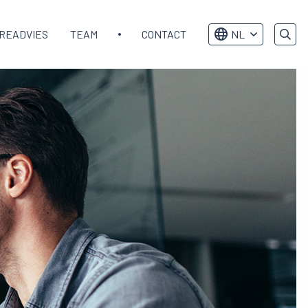
READVIES
TEAM
CONTACT
NL