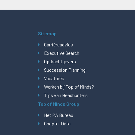
Sitemap
Carrièreadvies
Executive Search
Opdrachtgevers
Succession Planning
Vacatures
Werken bij Top of Minds?
Tips van Headhunters
Top of Minds Group
Het PA Bureau
Chapter Data