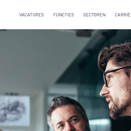
VACATURES
FUNCTIES
SECTOREN
CARRIÈ