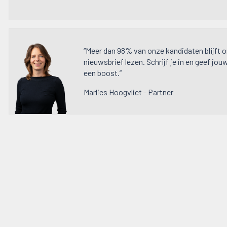
“Meer dan 98% van onze kandidaten blijft 
nieuwsbrief lezen. Schrijf je in en geef jou
een boost.”
Marlies Hoogvliet - Partner