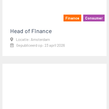
Finance
Consumer
Head of Finance
Locatie: Amsterdam
Gepubliceerd op: 23 april 2026