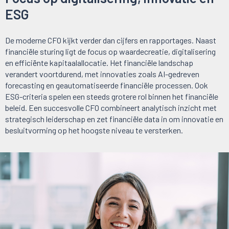
ESG
De moderne CFO kijkt verder dan cijfers en rapportages. Naast
financiële sturing ligt de focus op waardecreatie, digitalisering
en efficiënte kapitaalallocatie. Het financiële landschap
verandert voortdurend, met innovaties zoals AI-gedreven
forecasting en geautomatiseerde financiële processen. Ook
ESG-criteria spelen een steeds grotere rol binnen het financiële
beleid. Een succesvolle CFO combineert analytisch inzicht met
strategisch leiderschap en zet financiële data in om innovatie en
besluitvorming op het hoogste niveau te versterken.