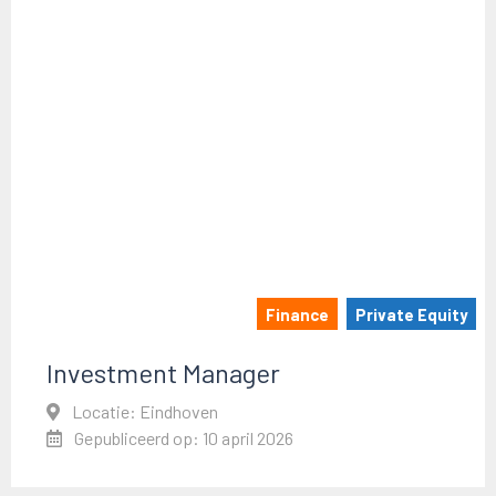
Finance
Private Equity
Investment Manager
Locatie: Eindhoven
Gepubliceerd op: 10 april 2026