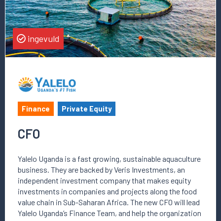
ingevuld
Finance
Private Equity
CFO
Yalelo Uganda is a fast growing, sustainable aquaculture
business. They are backed by Veris Investments, an
independent investment company that makes equity
investments in companies and projects along the food
value chain in Sub-Saharan Africa. The new CFO will lead
Yalelo Uganda’s Finance Team, and help the organization