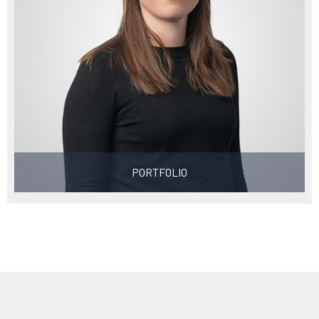
PORTFOLIO