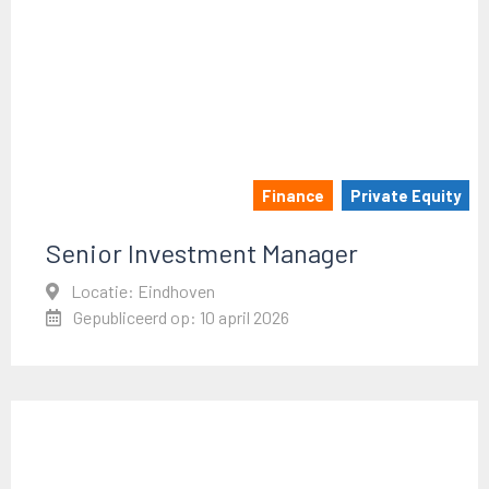
Finance
Private Equity
Senior Investment Manager
Locatie: Eindhoven
Gepubliceerd op: 10 april 2026