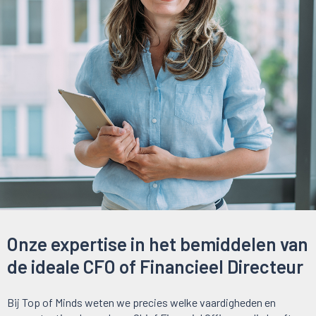
Onze expertise in het bemiddelen van
de ideale CFO of Financieel Directeur
Bij Top of Minds weten we precies welke vaardigheden en