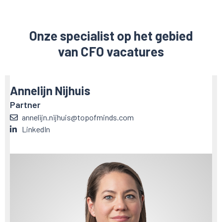
Onze specialist op het gebied
van CFO vacatures
Annelijn Nijhuis
Partner
annelijn.nijhuis@topofminds.com
LinkedIn