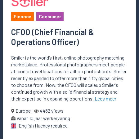
Finance
Consumer
CFOO (Chief Financial &
Operations Officer)
Smiler is the world’s first, online photography matching
marketplace. Professional photographers meet people
at iconic travel locations for adhoc photoshoots. Smiler
recently expanded to offer more than fifty global cities
to choose from. Now, the CFOO will scaleup Smiler’s
continued growth with a solid financial strategy and
their expertise in expanding operations.
Lees meer
Europe
4482 views
Vanaf 10 jaar werkervaring
English fluency required