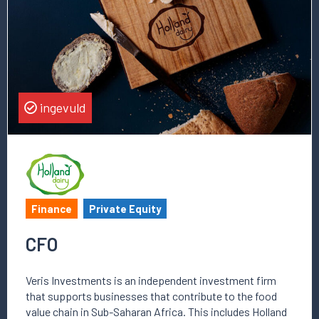
ingevuld
Finance
Private Equity
CFO
Veris Investments is an independent investment firm
that supports businesses that contribute to the food
value chain in Sub-Saharan Africa. This includes Holland