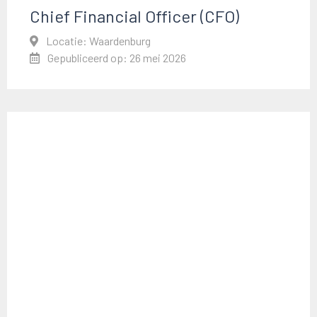
Chief Financial Officer (CFO)
Locatie: Waardenburg
Gepubliceerd op: 26 mei 2026