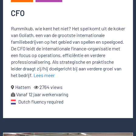
CFO
Rummikub, wie kent het niet? Het spel komt uit de koker
van Goliath, een van de grootste internationale
familiebedrijven op het gebied van spellen en speelgoed.
De CFO leidt de internationale finance-organisatie met
een focus op operations, efficiëntie en verdere
professionalisering. Als strategische en praktische
leider draagt zij/hij doelgericht bij aan verdere groei van
het bedrijf.
Lees meer
Hattem
2764 views
Vanaf 12 jaar werkervaring
Dutch fluency required