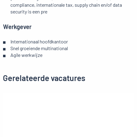
compliance, internationale tax, supply chain en/of data
security is een pre
Werkgever
Internationaal hoofdkantoor
Snel groeiende multinational
Agile werkwijze
Gerelateerde vacatures