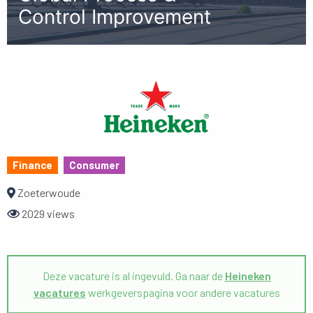
Control Improvement
Finance
Consumer
Zoeterwoude
2029 views
Deze vacature is al ingevuld. Ga naar de
Heineken
vacatures
werkgeverspagina voor andere vacatures