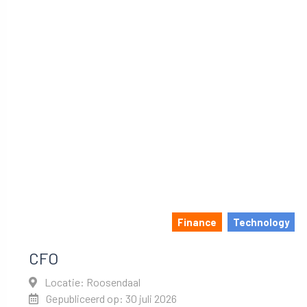
Finance
Technology
CFO
Locatie: Roosendaal
Gepubliceerd op: 30 juli 2026