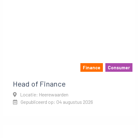
Finance
Consumer
Head of Finance
Locatie: Heerewaarden
Gepubliceerd op: 04 augustus 2026