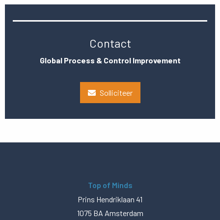
Contact
Global Process & Control Improvement
Solliciteer
Top of Minds
Prins Hendriklaan 41
1075 BA Amsterdam