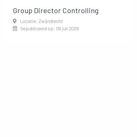
Group Director Controlling
Locatie: Zwijndrecht
Gepubliceerd op: 06 juli 2026