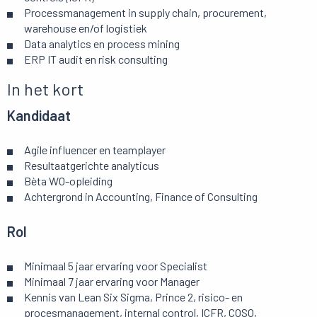
Processmanagement in supply chain, procurement,
warehouse en/of logistiek
Data analytics en process mining
ERP IT audit en risk consulting
In het kort
Kandidaat
Agile influencer en teamplayer
Resultaatgerichte analyticus
Bèta WO-opleiding
Achtergrond in Accounting, Finance of Consulting
Rol
Minimaal 5 jaar ervaring voor Specialist
Minimaal 7 jaar ervaring voor Manager
Kennis van Lean Six Sigma, Prince 2, risico- en
procesmanagement, internal control, ICFR, COSO,