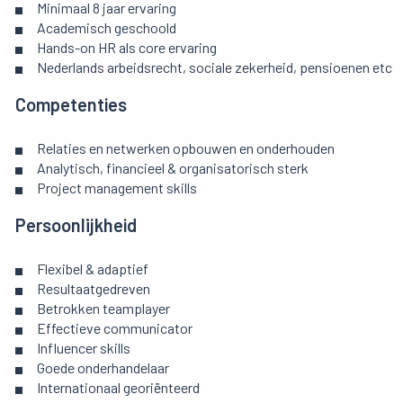
Minimaal 8 jaar ervaring
Academisch geschoold
Hands-on HR als core ervaring
Nederlands arbeidsrecht, sociale zekerheid, pensioenen etc
Competenties
Relaties en netwerken opbouwen en onderhouden
Analytisch, financieel & organisatorisch sterk
Project management skills
Persoonlijkheid
Flexibel & adaptief
Resultaatgedreven
Betrokken teamplayer
Effectieve communicator
Influencer skills
Goede onderhandelaar
Internationaal georiënteerd