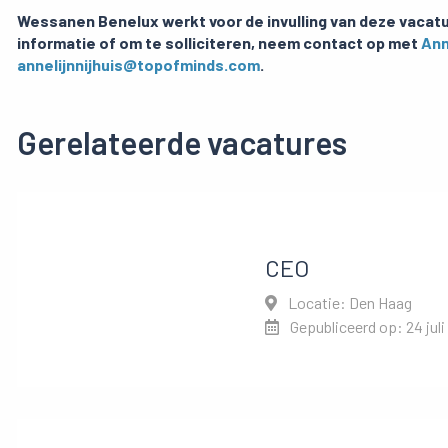
Wessanen Benelux werkt voor de invulling van deze vacatu
informatie of om te solliciteren, neem contact op met
Ann
annelijnnijhuis@topofminds.com
.
Gerelateerde vacatures
CEO
Locatie: Den Haag
Gepubliceerd op: 24 juli