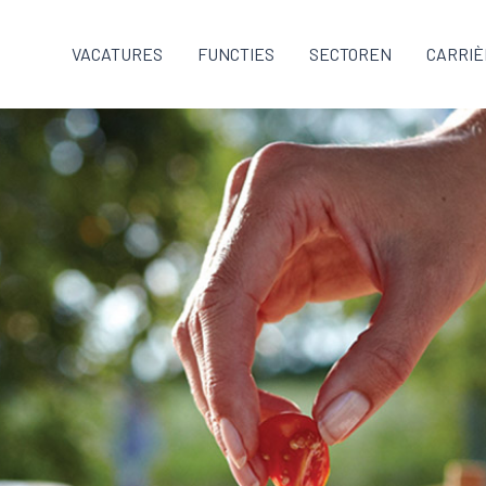
VACATURES
FUNCTIES
SECTOREN
CARRIÈ