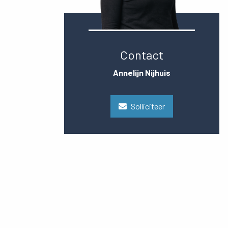
Contact
Annelijn Nijhuis
Solliciteer