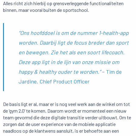
Alles richt zich hierbij op grensverleggende functionaliteiten
binnen, maar vooral buiten de sportschool.
“Ons hoofddoel is om de nummer 1-health-app
worden. Daarbij ligt de focus breder dan sport
en bewegen. Zie het als een soort lifecoach.
Deze app ligt in de lijn van onze missie om
happy & healthy ouder te worden.”
– Tim de
Jardine, Chief Product Officer
De basis ligt er al, maar er is nog veel werk aan de winkel om tot
de ‘gym 2.0’ te komen. Daarom wordt er momenteel een nieuw
team gevormd die deze digitale transitie verder uitbouwt. Om te
zorgen dat de user experience van de mobiele applicatie
naadloos op de klantwens aansluit, is er behoefte aan een