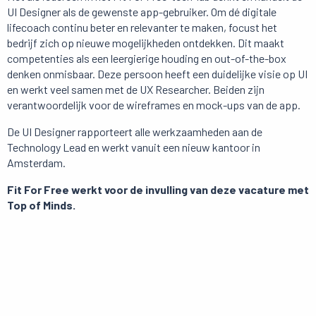
UI Designer als de gewenste app-gebruiker. Om dé digitale
lifecoach continu beter en relevanter te maken, focust het
bedrijf zich op nieuwe mogelijkheden ontdekken. Dit maakt
competenties als een leergierige houding en out-of-the-box
denken onmisbaar. Deze persoon heeft een duidelijke visie op UI
en werkt veel samen met de UX Researcher. Beiden zijn
verantwoordelijk voor de wireframes en mock-ups van de app.
De UI Designer rapporteert alle werkzaamheden aan de
Technology Lead en werkt vanuit een nieuw kantoor in
Amsterdam.
Fit For Free werkt voor de invulling van deze vacature met
Top of Minds.