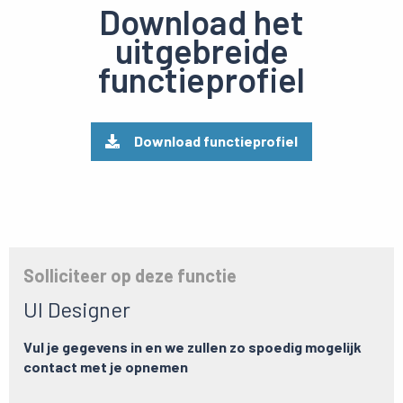
Download het
uitgebreide
functieprofiel
Download functieprofiel
Solliciteer op deze functie
UI Designer
Vul je gegevens in en we zullen zo spoedig mogelijk
contact met je opnemen