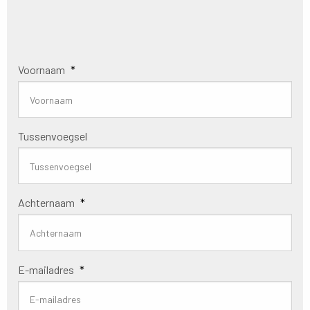
Voornaam
*
Tussenvoegsel
Achternaam
*
E-mailadres
*