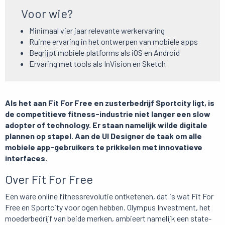
Voor wie?
Minimaal vier jaar relevante werkervaring
Ruime ervaring in het ontwerpen van mobiele apps
Begrijpt mobiele platforms als iOS en Android
Ervaring met tools als InVision en Sketch
Als het aan Fit For Free en zusterbedrijf Sportcity ligt, is
de competitieve fitness-industrie niet langer een slow
adopter of technology. Er staan namelijk wilde digitale
plannen op stapel. Aan de UI Designer de taak om alle
mobiele app-gebruikers te prikkelen met innovatieve
interfaces.
Over Fit For Free
Een ware online fitnessrevolutie ontketenen, dat is wat Fit For
Free en Sportcity voor ogen hebben. Olympus Investment, het
moederbedrijf van beide merken, ambieert namelijk een state-