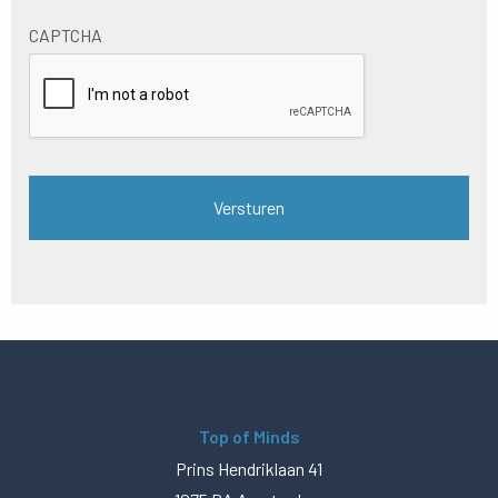
CAPTCHA
Top of Minds
Prins Hendriklaan 41