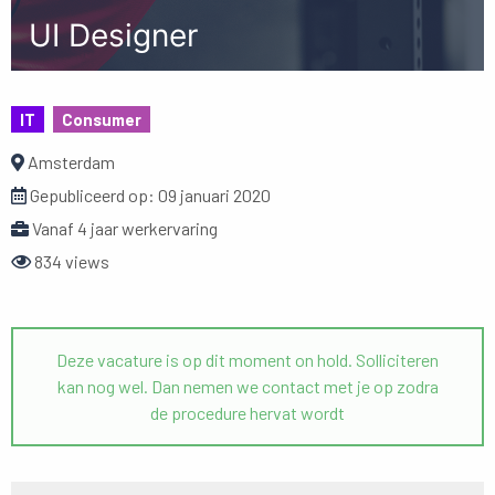
UI Designer
IT
Consumer
Amsterdam
Gepubliceerd op:
09 januari 2020
Vanaf 4 jaar werkervaring
834 views
Deze vacature is op dit moment on hold. Solliciteren
kan nog wel. Dan nemen we contact met je op zodra
de procedure hervat wordt