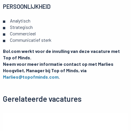
PERSOONLIJKHEID
Analytisch
Strategisch
Commercieel
Communicatief sterk
Bol.com werkt voor de invulling van deze vacature met
Top of Minds.
Neem voor meer informatie contact op met Marlies
Hoogvliet, Manager bij Top of Minds, via
Marlies@topofminds.com
.
Gerelateerde vacatures