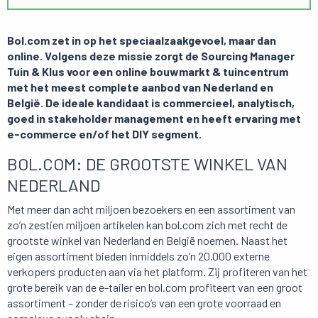
Bol.com zet in op het speciaalzaakgevoel, maar dan
online. Volgens deze missie zorgt de Sourcing Manager
Tuin & Klus voor een online bouwmarkt & tuincentrum
met het meest complete aanbod van Nederland en
België. De ideale kandidaat is commercieel, analytisch,
goed in stakeholder management en heeft ervaring met
e-commerce en/of het DIY segment.
BOL.COM: DE GROOTSTE WINKEL VAN
NEDERLAND
Met meer dan acht miljoen bezoekers en een assortiment van
zo’n zestien miljoen artikelen kan bol.com zich met recht de
grootste winkel van Nederland en België noemen. Naast het
eigen assortiment bieden inmiddels zo’n 20.000 externe
verkopers producten aan via het platform. Zij profiteren van het
grote bereik van de e-tailer en bol.com profiteert van een groot
assortiment – zonder de risico’s van een grote voorraad en