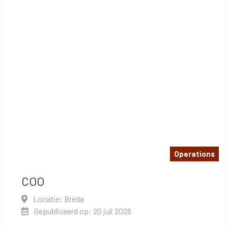
Operations
COO
Locatie: Breda
Gepubliceerd op: 20 juli 2026