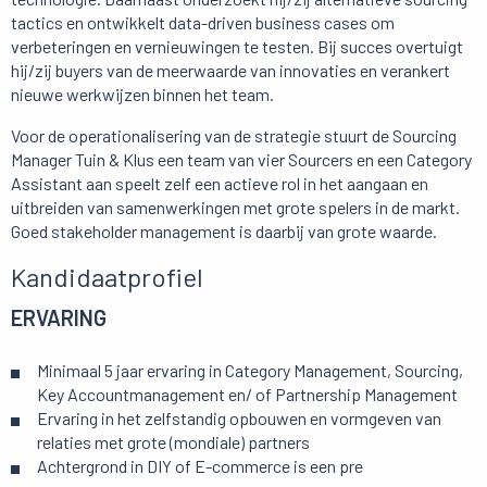
tactics en ontwikkelt data-driven business cases om
verbeteringen en vernieuwingen te testen. Bij succes overtuigt
hij/zij buyers van de meerwaarde van innovaties en verankert
nieuwe werkwijzen binnen het team.
Voor de operationalisering van de strategie stuurt de Sourcing
Manager Tuin & Klus een team van vier Sourcers en een Category
Assistant aan speelt zelf een actieve rol in het aangaan en
uitbreiden van samenwerkingen met grote spelers in de markt.
Goed stakeholder management is daarbij van grote waarde.
Kandidaatprofiel
ERVARING
Minimaal 5 jaar ervaring in Category Management, Sourcing,
Key Accountmanagement en/ of Partnership Management
Ervaring in het zelfstandig opbouwen en vormgeven van
relaties met grote (mondiale) partners
Achtergrond in DIY of E-commerce is een pre