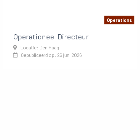
Operations
Operationeel Directeur
Locatie: Den Haag
Gepubliceerd op: 26 juni 2026