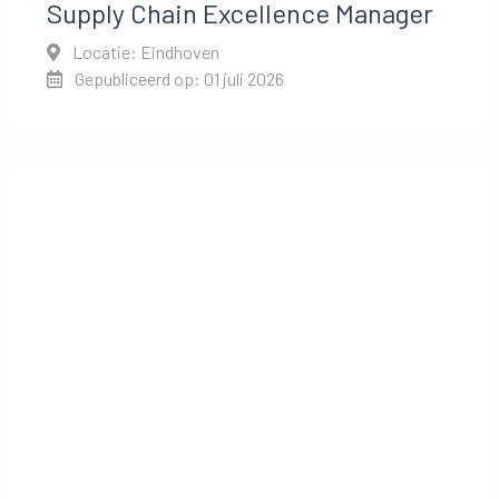
Supply Chain Excellence Manager
Locatie: Eindhoven
Gepubliceerd op: 01 juli 2026