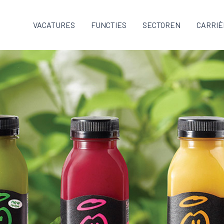
VACATURES
FUNCTIES
SECTOREN
CARRIÈ