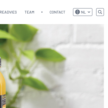
READVIES
TEAM
CONTACT
NL