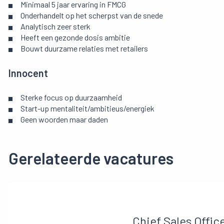
Minimaal 5 jaar ervaring in FMCG
Onderhandelt op het scherpst van de snede
Analytisch zeer sterk
Heeft een gezonde dosis ambitie
Bouwt duurzame relaties met retailers
Innocent
Sterke focus op duurzaamheid
Start-up mentaliteit/ambitieus/energiek
Geen woorden maar daden
Gerelateerde vacatures
Chief Sales Offic