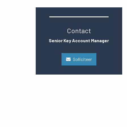
Contact
Senior Key Account Manager
Solliciteer