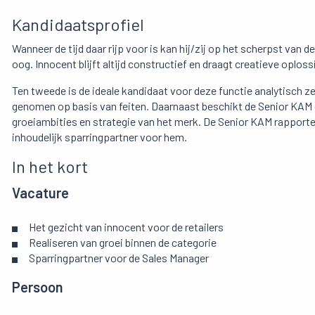
Kandidaatsprofiel
Wanneer de tijd daar rijp voor is kan hij/zij op het scherpst van de
oog. Innocent blijft altijd constructief en draagt creatieve oplos
Ten tweede is de ideale kandidaat voor deze functie analytisch z
genomen op basis van feiten. Daarnaast beschikt de Senior KAM
groeiambities en strategie van het merk. De Senior KAM rapportee
inhoudelijk sparringpartner voor hem.
In het kort
Vacature
Het gezicht van innocent voor de retailers
Realiseren van groei binnen de categorie
Sparringpartner voor de Sales Manager
Persoon