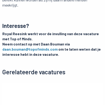
meekrijgt.
Interesse?
Royal Reesink werkt voor de invulling van deze vacature
met Top of Minds.
Neem contact op met Daan Bouman via
daan.bouman@topofminds.com
om te laten weten dat je
interesse hebt in deze vacature.
Gerelateerde vacatures