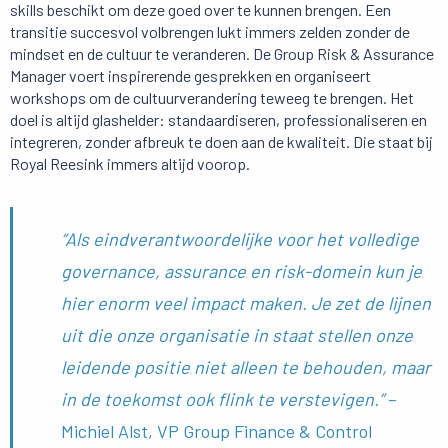
skills beschikt om deze goed over te kunnen brengen. Een
transitie succesvol volbrengen lukt immers zelden zonder de
mindset en de cultuur te veranderen. De Group Risk & Assurance
Manager voert inspirerende gesprekken en organiseert
workshops om de cultuurverandering teweeg te brengen. Het
doel is altijd glashelder: standaardiseren, professionaliseren en
integreren, zonder afbreuk te doen aan de kwaliteit. Die staat bij
Royal Reesink immers altijd voorop.
“Als eindverantwoordelijke voor het volledige
governance, assurance en risk-domein kun je
hier enorm veel impact maken. Je zet de lijnen
uit die onze organisatie in staat stellen onze
leidende positie niet alleen te behouden, maar
in de toekomst ook flink te verstevigen.”
–
Michiel Alst, VP Group Finance & Control