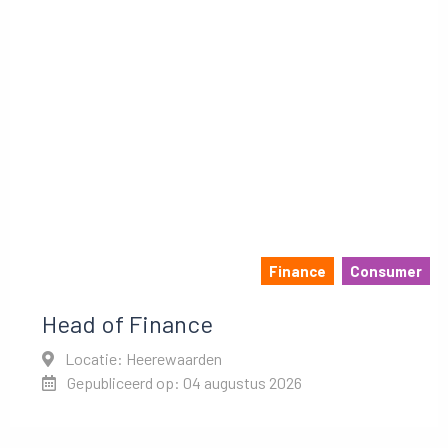
Finance
Consumer
Head of Finance
Locatie: Heerewaarden
Gepubliceerd op: 04 augustus 2026