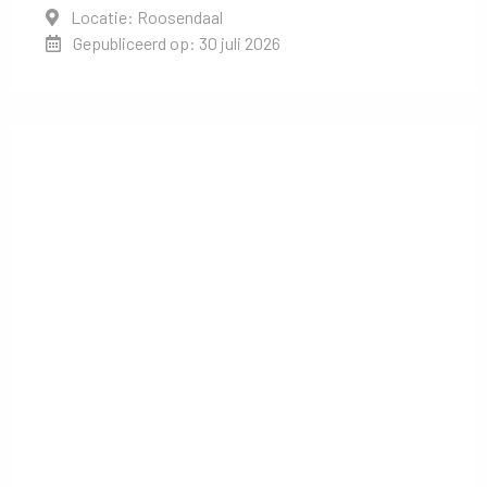
Locatie: Roosendaal
Gepubliceerd op: 30 juli 2026