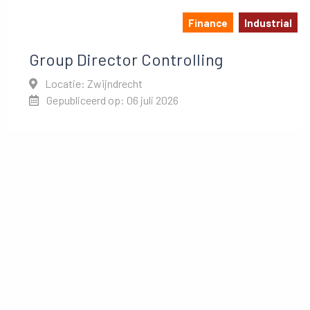
Finance
Industrial
Group Director Controlling
Locatie: Zwijndrecht
Gepubliceerd op: 06 juli 2026